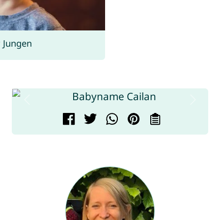
 Jungen