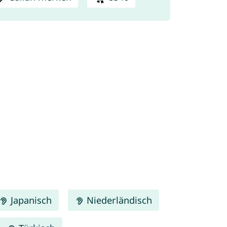
Japanisch
Niederländisch