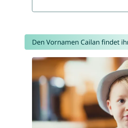
Den Vornamen Cailan findet ihr