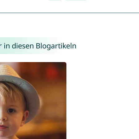
 in diesen Blogartikeln