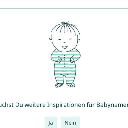
uchst Du weitere Inspirationen für Babyname
Ja
Nein