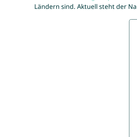
Ländern sind. Aktuell steht der N