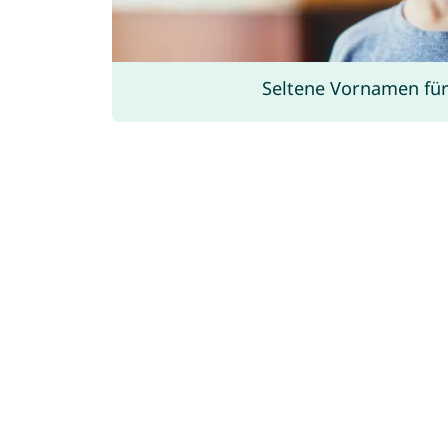
Seltene Vornamen für