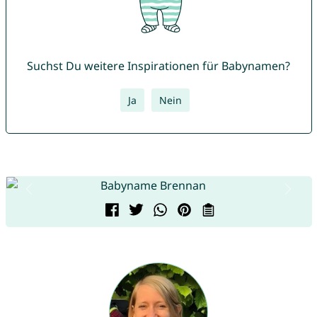
Suchst Du weitere Inspirationen für Babynamen?
Ja
Nein