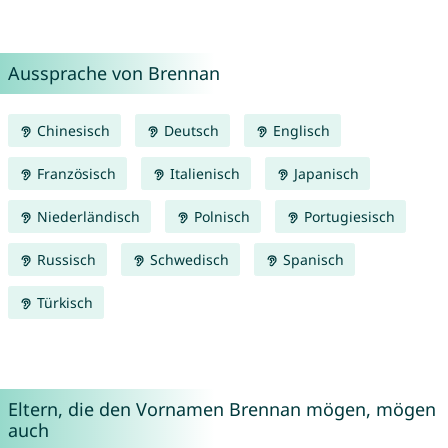
Aussprache von Brennan
Chinesisch
Deutsch
Englisch
Französisch
Italienisch
Japanisch
Niederländisch
Polnisch
Portugiesisch
Russisch
Schwedisch
Spanisch
Türkisch
Eltern, die den Vornamen Brennan mögen, mögen
auch