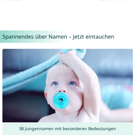
Spannendes über Namen – Jetzt eintauchen
38 Jungennamen mit besonderen Bedeutungen