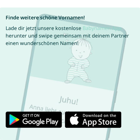
Finde weitere schöne Vornamen!
Lade dir jetzt unsere kostenlose
Babynamen App
herunter und swipe gemeinsam mit deinem Partner
einen wunderschönen Namen!