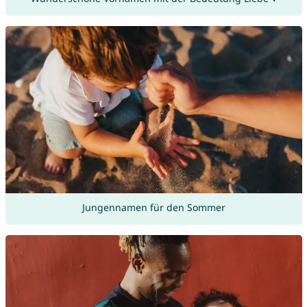
Jungennamen für den Sommer