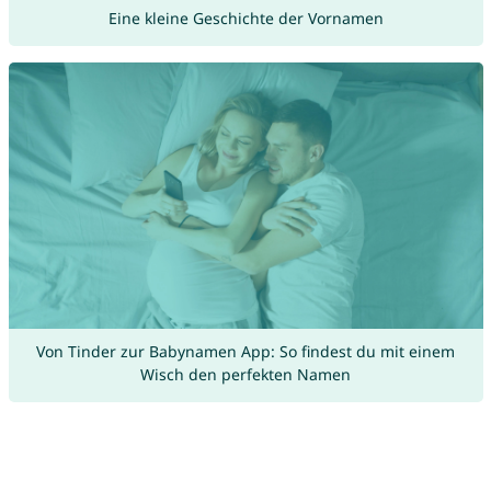
Eine kleine Geschichte der Vornamen
Von Tinder zur Babynamen App: So findest du mit einem
Wisch den perfekten Namen