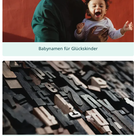
Babynamen für Glückskinder