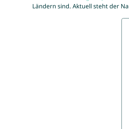
Ländern sind. Aktuell steht der 