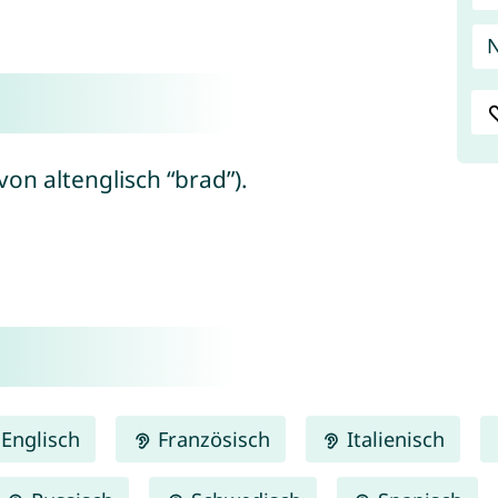
von altenglisch “brad”).
Englisch
Französisch
Italienisch