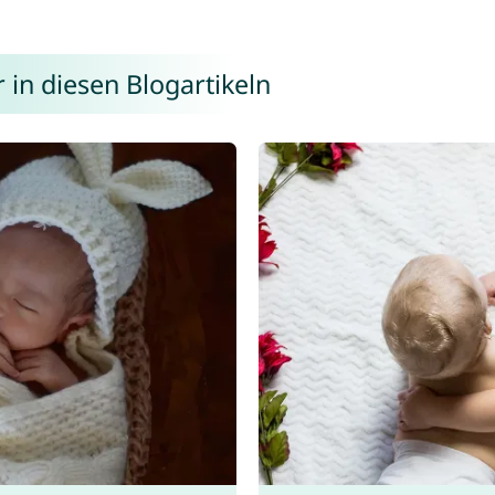
in diesen Blogartikeln