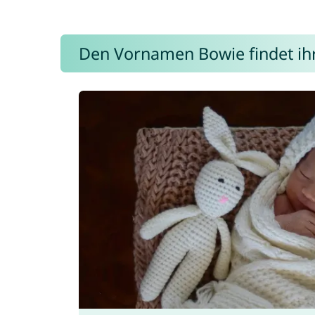
Den Vornamen Bowie findet ihr 