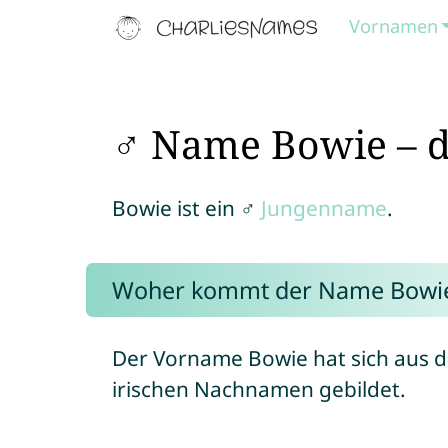
Vornamen
♂ Name Bowie – d
Bowie ist ein ♂
Jungenname
.
Woher kommt der Name Bowi
Der Vorname Bowie hat sich aus 
irischen Nachnamen gebildet.