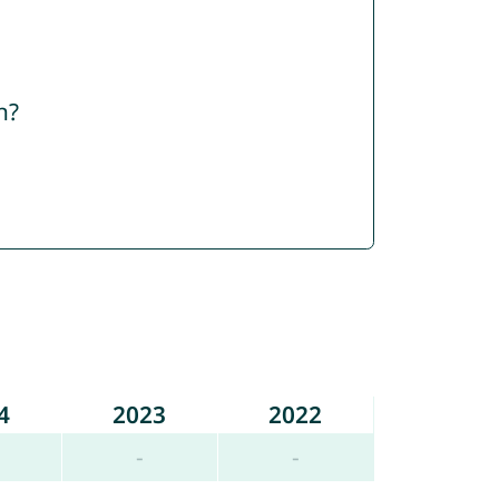
n?
4
2023
2022
-
-