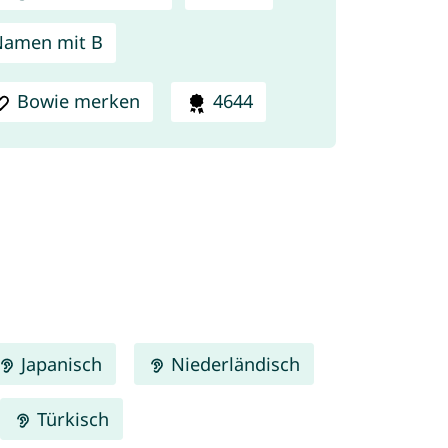
Namen mit B
Bowie merken
4644
Japanisch
Niederländisch
Türkisch