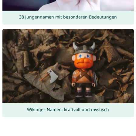
38 Jungennamen mit besonderen Bedeutungen
Wikinger-Namen: kraftvoll und mystisch