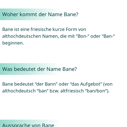
Woher kommt der Name Bane?
Bane ist eine friesische kurze Form von
althochdeutschen Namen, die mit “Bon-“ oder “Ban-“
beginnen.
Was bedeutet der Name Bane?
Bane bedeutet “der Bann” oder “das Aufgebot” (von
althochdeutsch “ban” bzw. altfriesisch “ban/bon”).
Aussprache von Bane