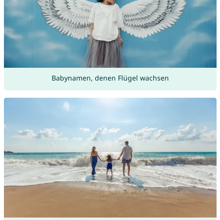
Babynamen, denen Flügel wachsen