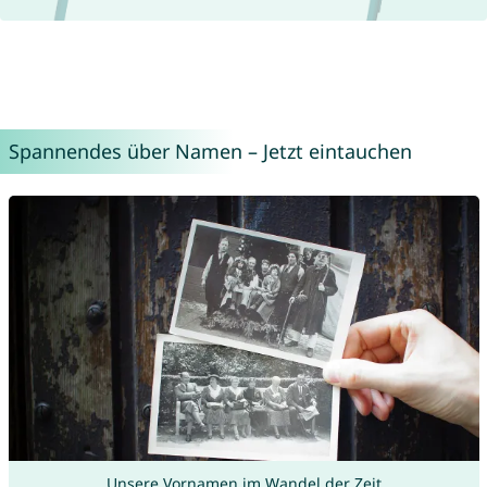
Spannendes über Namen – Jetzt eintauchen
Unsere Vornamen im Wandel der Zeit