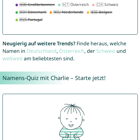
Neugierig auf weitere Trends?
Finde heraus, welche
Namen in
Deutschland
,
Österreich
, der
Schweiz
und
weltweit
am beliebtesten sind.
Namens-Quiz mit Charlie – Starte jetzt!