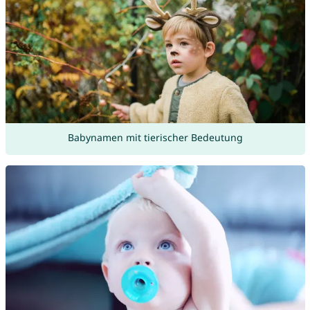
Babynamen mit tierischer Bedeutung