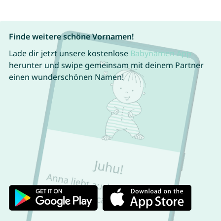
Finde weitere schöne Vornamen!
Lade dir jetzt unsere kostenlose
Babynamen App
herunter und swipe gemeinsam mit deinem Partner
einen wunderschönen Namen!