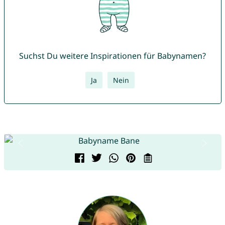
Suchst Du weitere Inspirationen für Babynamen?
Ja
Nein