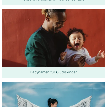
Babynamen für Glückskinder