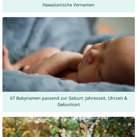
Hawaiianische Vornamen
67 Babynamen passend zur Geburt: Jahreszeit, Uhrzeit &
Geburtsort