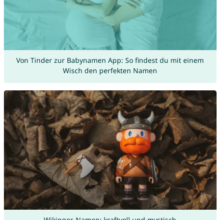
Von Tinder zur Babynamen App: So findest du mit einem
Wisch den perfekten Namen
Wikinger-Namen: kraftvoll und mystisch