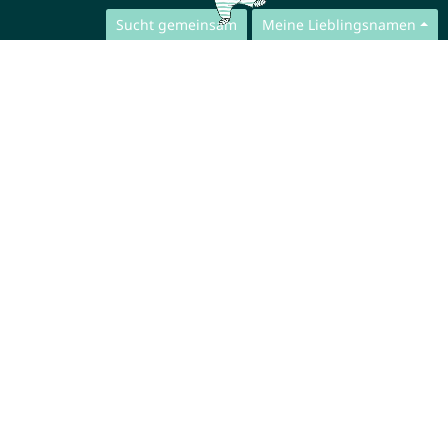
Sucht gemeinsam
Meine Lieblingsnamen