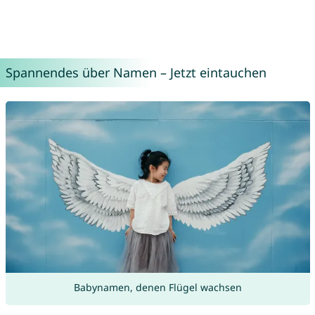
Spannendes über Namen – Jetzt eintauchen
Babynamen, denen Flügel wachsen