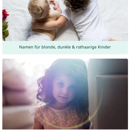
Namen für blonde, dunkle & rothaarige Kinder