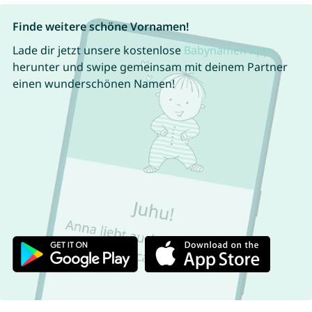
Finde weitere schöne Vornamen!
Lade dir jetzt unsere kostenlose
Babynamen App
herunter und swipe gemeinsam mit deinem Partner
einen wunderschönen Namen!