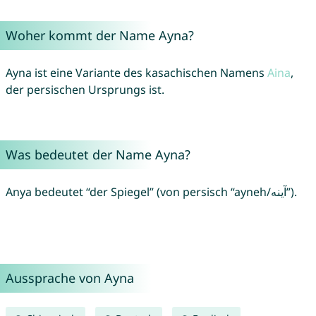
Woher kommt der Name Ayna?
Ayna ist eine Variante des kasachischen Namens
Aina
,
der persischen Ursprungs ist.
Was bedeutet der Name Ayna?
Anya bedeutet “der Spiegel” (von persisch “ayneh/آینه”).
Aussprache von Ayna