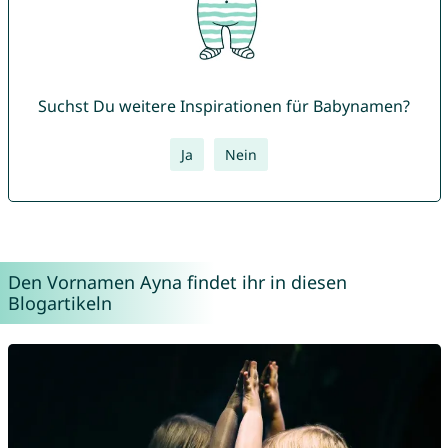
Suchst Du weitere Inspirationen für Babynamen?
Ja
Nein
Den Vornamen Ayna findet ihr in diesen
Blogartikeln