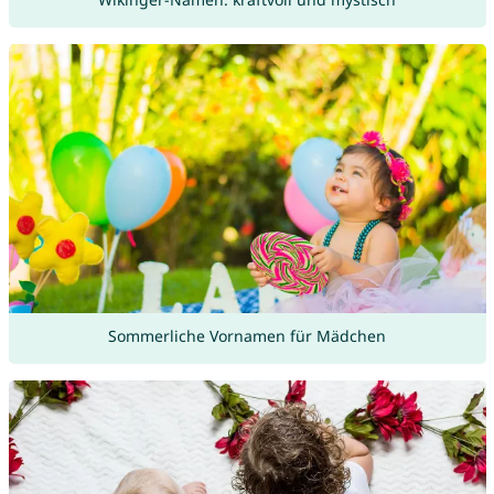
Sommerliche Vornamen für Mädchen