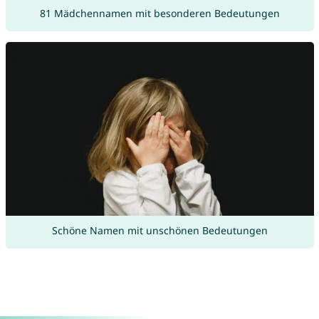
81 Mädchennamen mit besonderen Bedeutungen
Schöne Namen mit unschönen Bedeutungen