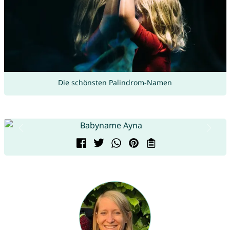
Die schönsten Palindrom-Namen