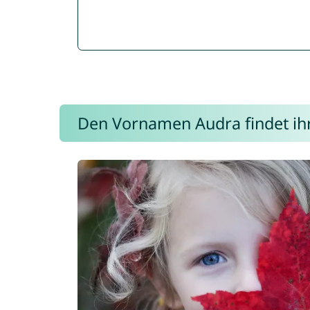
Den Vornamen Audra findet ihr 