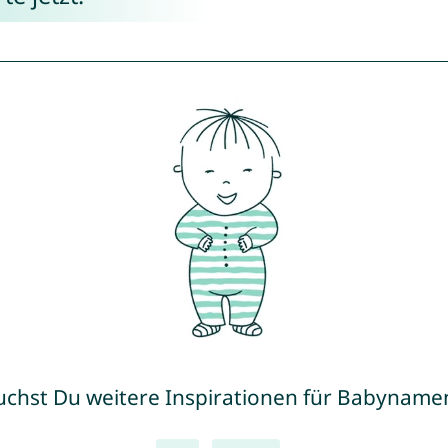
uchst Du weitere Inspirationen für Babyname