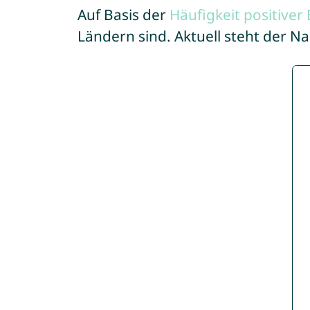
Auf Basis der
Häufigkeit positive
Ländern sind. Aktuell steht der 