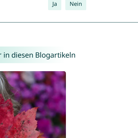
Ja
Nein
in diesen Blogartikeln