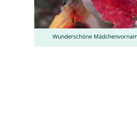
Wunderschöne Mädchenvorname