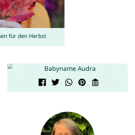
n für den Herbst