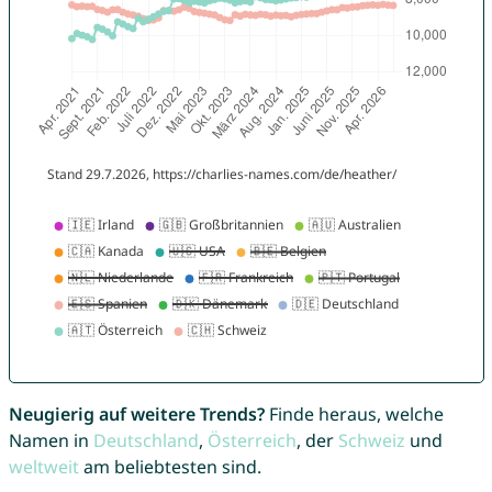
Neugierig auf weitere Trends?
Finde heraus, welche
Namen in
Deutschland
,
Österreich
, der
Schweiz
und
weltweit
am beliebtesten sind.