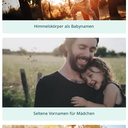
Himmelskörper als Babynamen
Seltene Vornamen für Mädchen