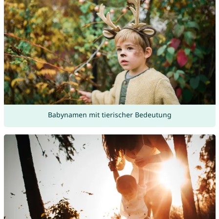
Babynamen mit tierischer Bedeutung