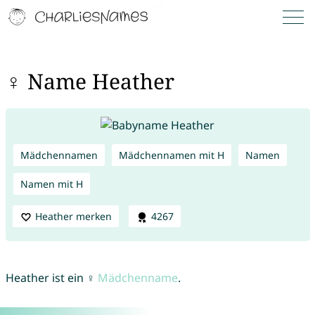
♀ Name Heather
Mädchennamen
Mädchennamen mit H
Namen
Namen mit H
Heather merken
4267
Heather ist ein ♀
Mädchenname
.