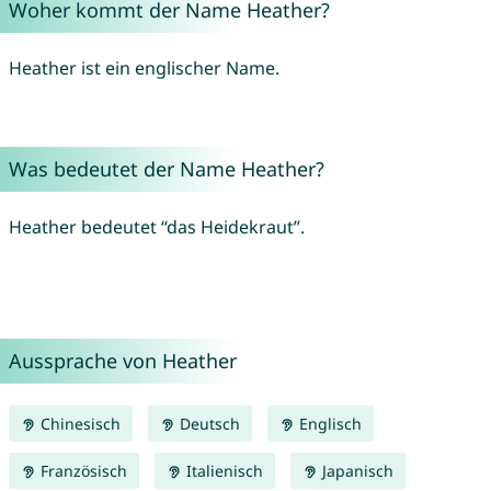
Woher kommt der Name Heather?
Heather ist ein englischer Name.
Was bedeutet der Name Heather?
Heather bedeutet “das Heidekraut”.
Aussprache von Heather
Chinesisch
Deutsch
Englisch
Französisch
Italienisch
Japanisch