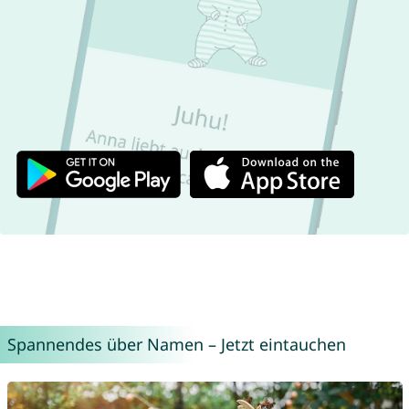
Spannendes über Namen – Jetzt eintauchen