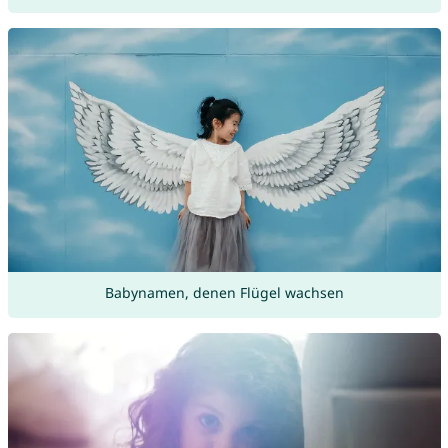
Babynamen, denen Flügel wachsen