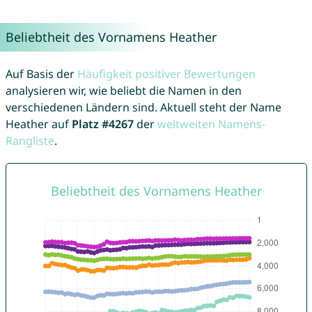
Beliebtheit des Vornamens Heather
Auf Basis der
Häufigkeit positiver Bewertungen
analysieren wir, wie beliebt die Namen in den
verschiedenen Ländern sind. Aktuell steht der Name
Heather auf
Platz #4267
der
weltweiten Namens-
Rangliste
.