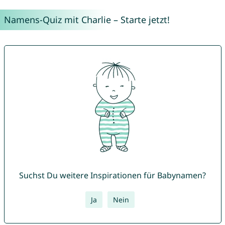
Namens-Quiz mit Charlie – Starte jetzt!
Suchst Du weitere Inspirationen für Babynamen?
Ja
Nein