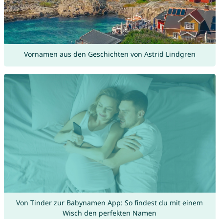
Vornamen aus den Geschichten von Astrid Lindgren
Von Tinder zur Babynamen App: So findest du mit einem
Wisch den perfekten Namen