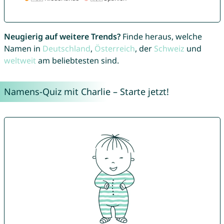
Neugierig auf weitere Trends?
Finde heraus, welche
Namen in
Deutschland
,
Österreich
, der
Schweiz
und
weltweit
am beliebtesten sind.
Namens-Quiz mit Charlie – Starte jetzt!