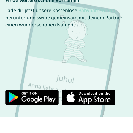
Finde weitere schöne Vornamen!
Lade dir jetzt unsere kostenlose
Babynamen App
herunter und swipe gemeinsam mit deinem Partner
einen wunderschönen Namen!