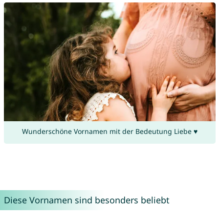
Wunderschöne Vornamen mit der Bedeutung Liebe ♥
Diese Vornamen sind besonders beliebt