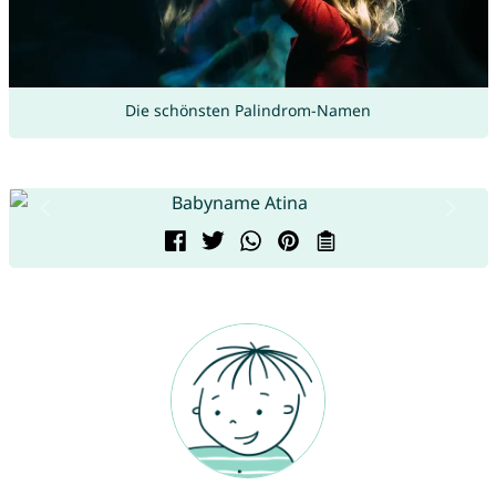
Die schönsten Palindrom-Namen