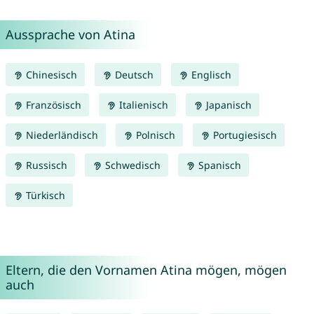
Aussprache von Atina
Chinesisch
Deutsch
Englisch
Französisch
Italienisch
Japanisch
Niederländisch
Polnisch
Portugiesisch
Russisch
Schwedisch
Spanisch
Türkisch
Eltern, die den Vornamen Atina mögen, mögen
auch