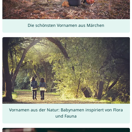
Die schönsten Vornamen aus Märchen
Vornamen aus der Natur: Babynamen inspiriert von Flora
und Fauna