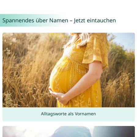
Spannendes über Namen – Jetzt eintauchen
Alltagsworte als Vornamen