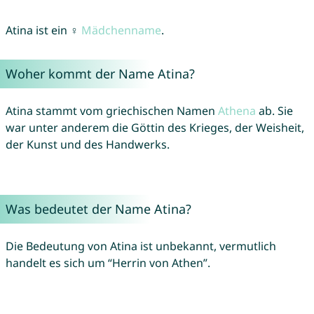
Atina ist ein ♀
Mädchenname
.
Woher kommt der Name Atina?
Atina stammt vom griechischen Namen
Athena
ab. Sie
war unter anderem die Göttin des Krieges, der Weisheit,
der Kunst und des Handwerks.
Was bedeutet der Name Atina?
Die Bedeutung von Atina ist unbekannt, vermutlich
handelt es sich um “Herrin von Athen”.