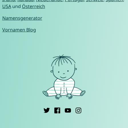
USA
und
Österreich
Namensgenerator
Vornamen Blog