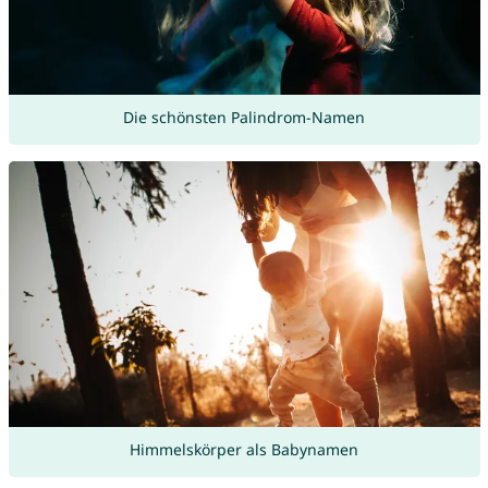
Die schönsten Palindrom-Namen
Himmelskörper als Babynamen