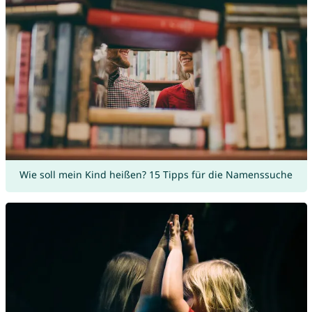
Wie soll mein Kind heißen? 15 Tipps für die Namenssuche