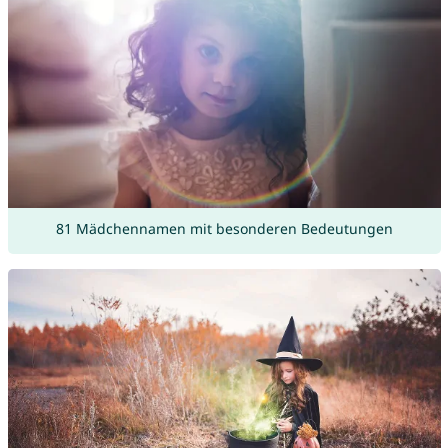
81 Mädchennamen mit besonderen Bedeutungen