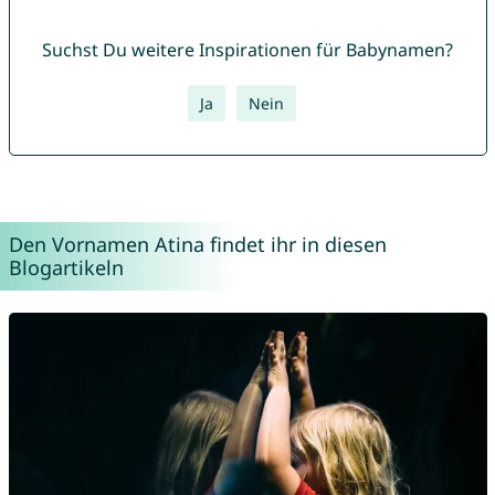
Suchst Du weitere Inspirationen für Babynamen?
Ja
Nein
Den Vornamen Atina findet ihr in diesen
Blogartikeln