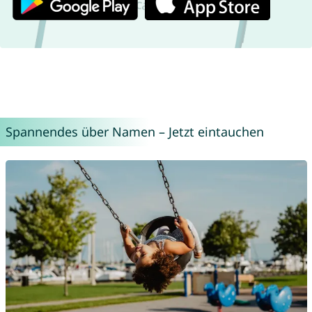
Spannendes über Namen – Jetzt eintauchen