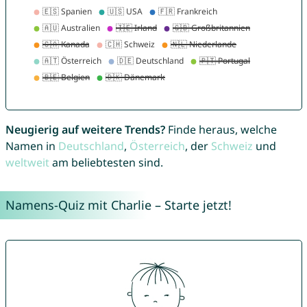
Neugierig auf weitere Trends?
Finde heraus, welche
Namen in
Deutschland
,
Österreich
, der
Schweiz
und
weltweit
am beliebtesten sind.
Namens-Quiz mit Charlie – Starte jetzt!