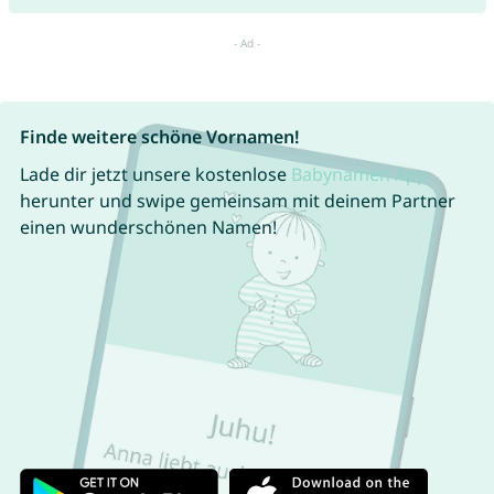
Finde weitere schöne Vornamen!
Lade dir jetzt unsere kostenlose
Babynamen App
herunter und swipe gemeinsam mit deinem Partner
einen wunderschönen Namen!