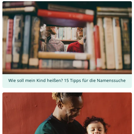
Wie soll mein Kind heißen? 15 Tipps für die Namenssuche