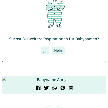
Suchst Du weitere Inspirationen für Babynamen?
Ja
Nein