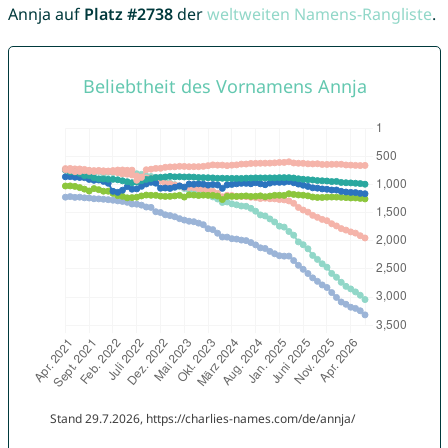
Annja auf
Platz #2738
der
weltweiten Namens-Rangliste
.