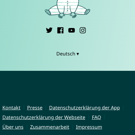
Deutsch ▾
Kontakt
Presse
Datenschutzerklärung der App
Datenschutzerklärung der Webseite
FAQ
Über uns
Zusammenarbeit
Impressum