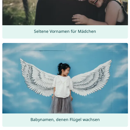
Seltene Vornamen für Mädchen
Babynamen, denen Flügel wachsen