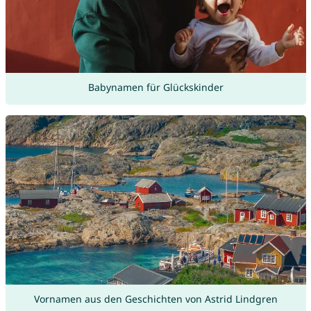
Babynamen für Glückskinder
Vornamen aus den Geschichten von Astrid Lindgren