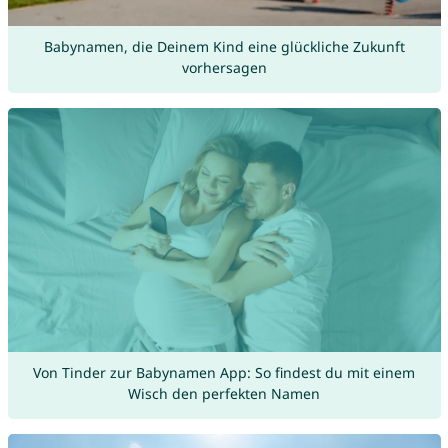
Babynamen, die Deinem Kind eine glückliche Zukunft
vorhersagen
Von Tinder zur Babynamen App: So findest du mit einem
Wisch den perfekten Namen