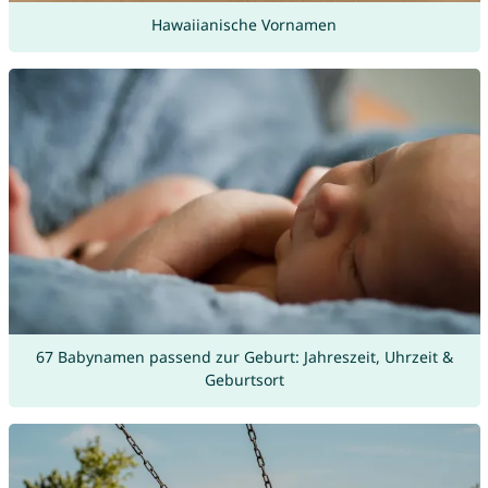
Hawaiianische Vornamen
67 Babynamen passend zur Geburt: Jahreszeit, Uhrzeit &
Geburtsort