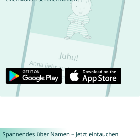
Spannendes über Namen – Jetzt eintauchen