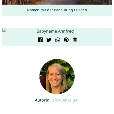
Namen mit der Bedeutung Frieden
Autorin:
Jelka Batteiger