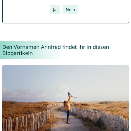
Ja
Nein
Den Vornamen Annfred findet ihr in diesen
Blogartikeln