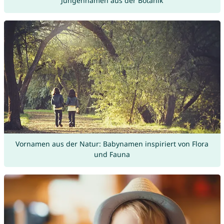
Jungennamen aus der Botanik
Vornamen aus der Natur: Babynamen inspiriert von Flora
und Fauna