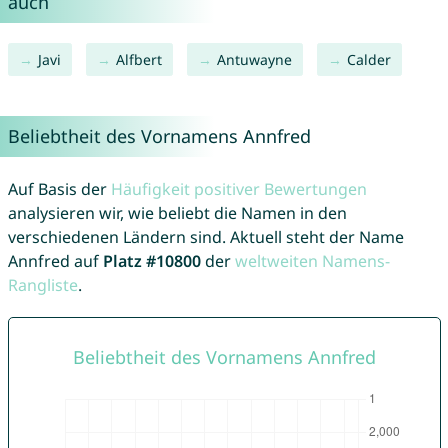
auch
Javi
Alfbert
Antuwayne
Calder
Beliebtheit des Vornamens Annfred
Auf Basis der
Häufigkeit positiver Bewertungen
analysieren wir, wie beliebt die Namen in den
verschiedenen Ländern sind. Aktuell steht der Name
Annfred auf
Platz #10800
der
weltweiten Namens-
Rangliste
.