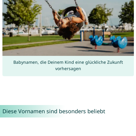
Babynamen, die Deinem Kind eine glückliche Zukunft
vorhersagen
Diese Vornamen sind besonders beliebt