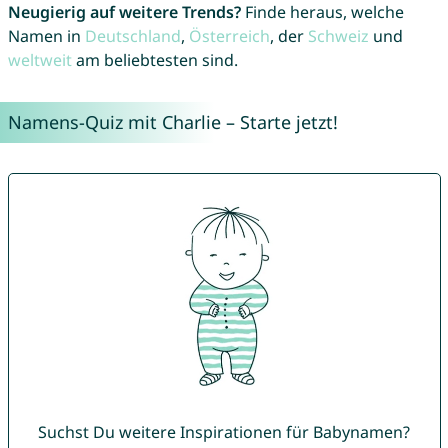
Neugierig auf weitere Trends?
Finde heraus, welche
Namen in
Deutschland
,
Österreich
, der
Schweiz
und
weltweit
am beliebtesten sind.
Namens-Quiz mit Charlie – Starte jetzt!
Suchst Du weitere Inspirationen für Babynamen?