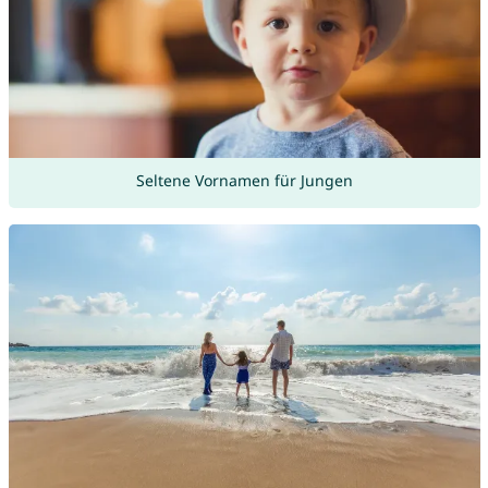
Seltene Vornamen für Jungen