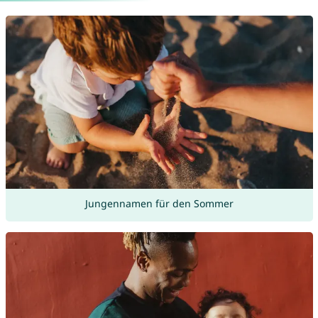
Jungennamen für den Sommer