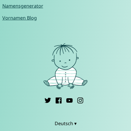
Namensgenerator
Vornamen Blog
Deutsch ▾