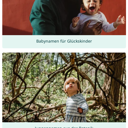
Babynamen für Glückskinder