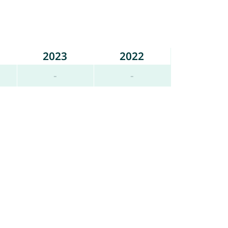
2023
2022
-
-