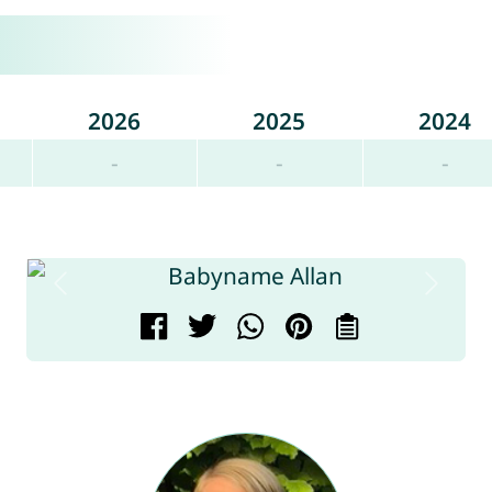
2026
2025
2024
-
-
-