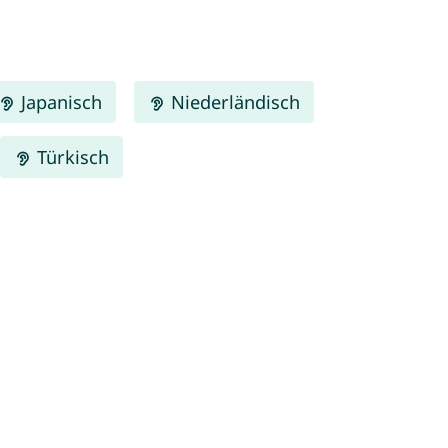
Japanisch
Niederländisch
Türkisch