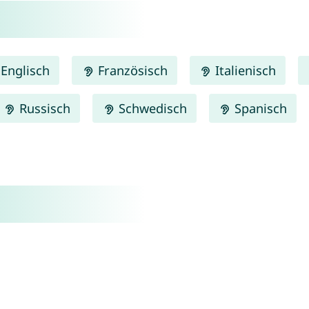
Englisch
Französisch
Italienisch
Russisch
Schwedisch
Spanisch