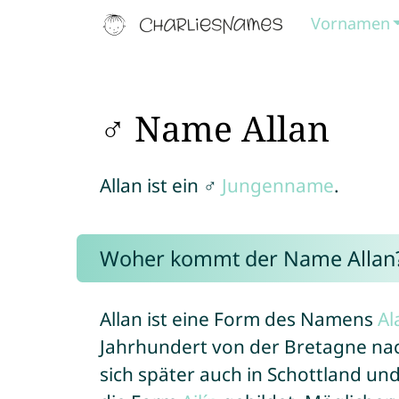
Vornamen
♂ Name Allan
Allan ist ein ♂
Jungenname
.
Woher kommt der Name Allan
Allan ist eine Form des Namens
Al
Jahrhundert von der Bretagne na
sich später auch in Schottland und 