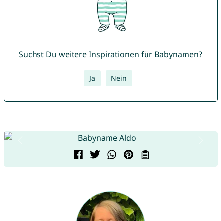
Suchst Du weitere Inspirationen für Babynamen?
Ja
Nein