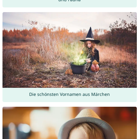
Die schönsten Vornamen aus Märchen