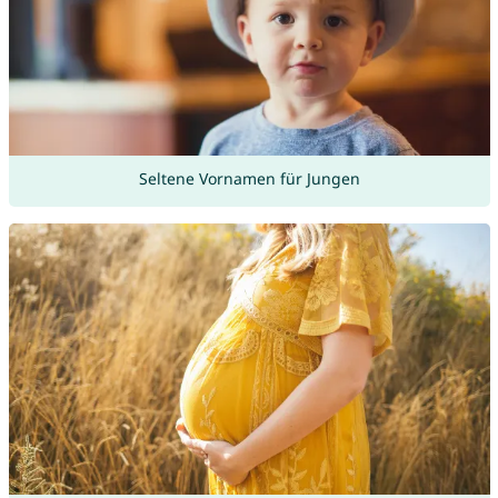
Seltene Vornamen für Jungen