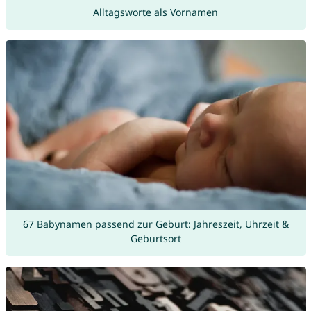
Alltagsworte als Vornamen
67 Babynamen passend zur Geburt: Jahreszeit, Uhrzeit &
Geburtsort