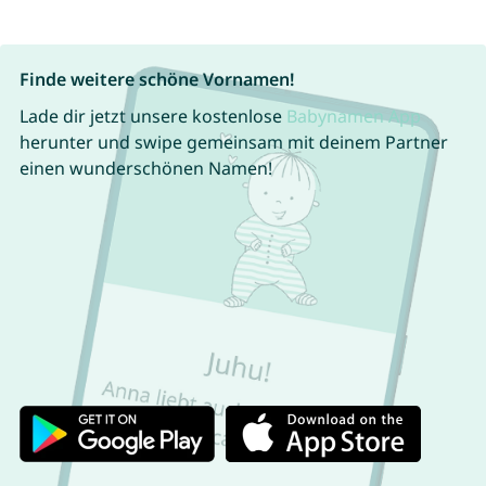
Finde weitere schöne Vornamen!
Lade dir jetzt unsere kostenlose
Babynamen App
herunter und swipe gemeinsam mit deinem Partner
einen wunderschönen Namen!