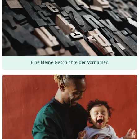
Eine kleine Geschichte der Vornamen