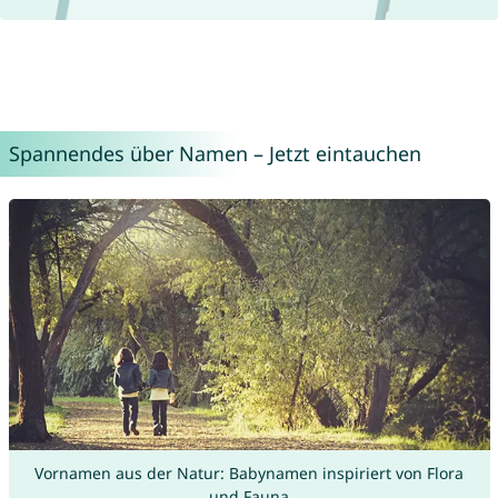
Spannendes über Namen – Jetzt eintauchen
Vornamen aus der Natur: Babynamen inspiriert von Flora
und Fauna