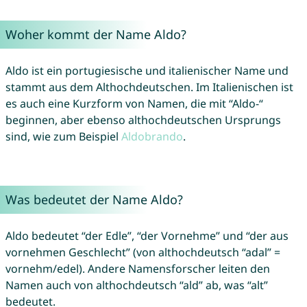
Woher kommt der Name Aldo?
Aldo ist ein portugiesische und italienischer Name und
stammt aus dem Althochdeutschen. Im Italienischen ist
es auch eine Kurzform von Namen, die mit “Aldo-“
beginnen, aber ebenso althochdeutschen Ursprungs
sind, wie zum Beispiel
Aldobrando
.
Was bedeutet der Name Aldo?
Aldo bedeutet “der Edle”, “der Vornehme” und “der aus
vornehmen Geschlecht” (von althochdeutsch “adal” =
vornehm/edel). Andere Namensforscher leiten den
Namen auch von althochdeutsch “ald” ab, was “alt”
bedeutet.