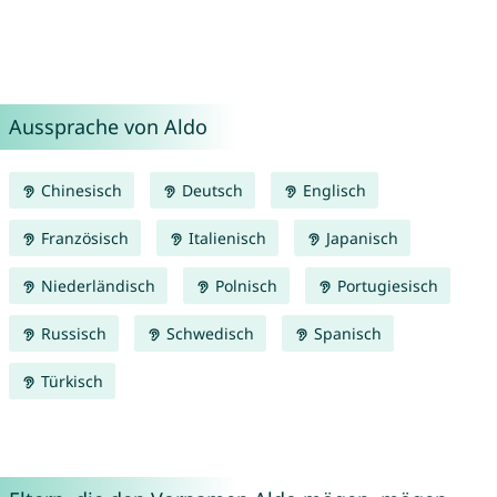
Aussprache von Aldo
Chinesisch
Deutsch
Englisch
Französisch
Italienisch
Japanisch
Niederländisch
Polnisch
Portugiesisch
Russisch
Schwedisch
Spanisch
Türkisch