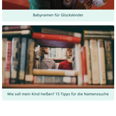
Babynamen für Glückskinder
Wie soll mein Kind heißen? 15 Tipps für die Namenssuche