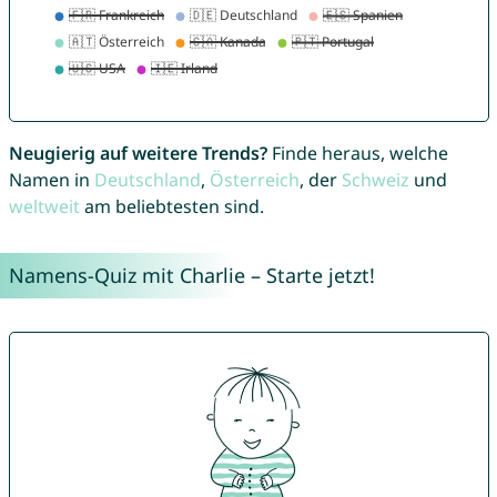
Neugierig auf weitere Trends?
Finde heraus, welche
Namen in
Deutschland
,
Österreich
, der
Schweiz
und
weltweit
am beliebtesten sind.
Namens-Quiz mit Charlie – Starte jetzt!