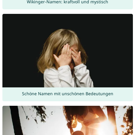
Wikinger-Namen: kraftvoll und mystisch
Schöne Namen mit unschönen Bedeutungen