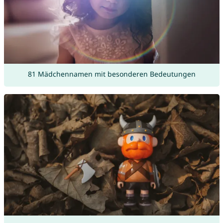
81 Mädchennamen mit besonderen Bedeutungen