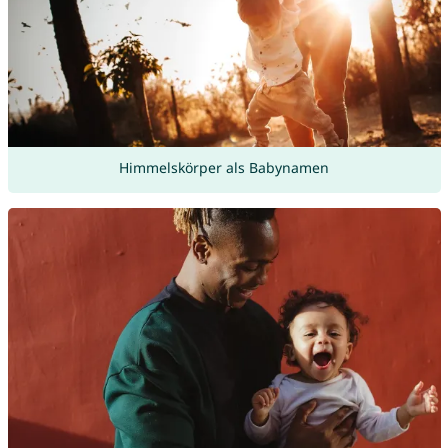
Himmelskörper als Babynamen