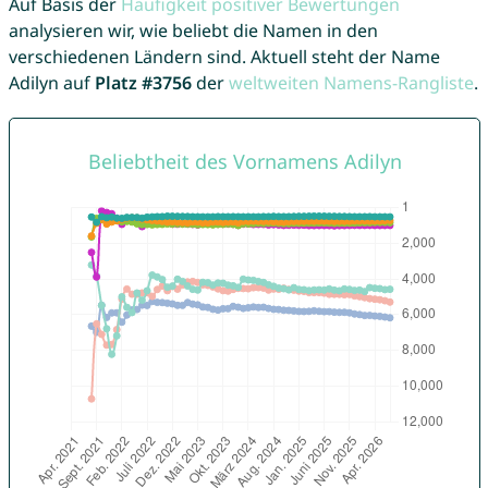
Auf Basis der
Häufigkeit positiver Bewertungen
analysieren wir, wie beliebt die Namen in den
verschiedenen Ländern sind. Aktuell steht der Name
Adilyn auf
Platz #3756
der
weltweiten Namens-Rangliste
.