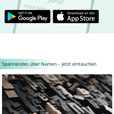
Spannendes über Namen – Jetzt eintauchen