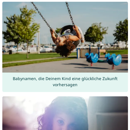
Babynamen, die Deinem Kind eine glückliche Zukunft
vorhersagen