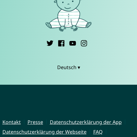
Deutsch ▾
Kontakt
Presse
Datenschutzerklärung der App
Datenschutzerklärung der Webseite
FAQ