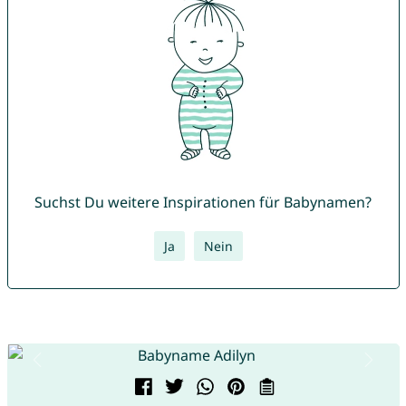
Suchst Du weitere Inspirationen für Babynamen?
Ja
Nein