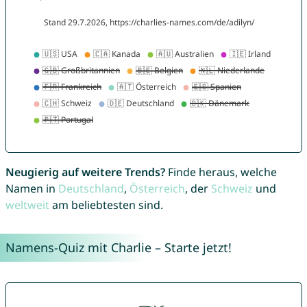
Neugierig auf weitere Trends?
Finde heraus, welche
Namen in
Deutschland
,
Österreich
, der
Schweiz
und
weltweit
am beliebtesten sind.
Namens-Quiz mit Charlie – Starte jetzt!