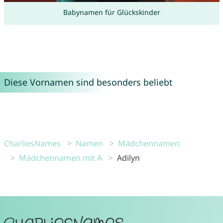
Babynamen für Glückskinder
Diese Vornamen sind besonders beliebt
CharliesNames
Namen
Mädchennamen
Mädchennamen mit A
Adilyn