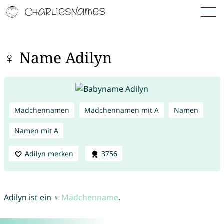
♀ Name Adilyn
Mädchennamen
Mädchennamen mit A
Namen
Namen mit A
Adilyn merken
3756
Adilyn ist ein ♀
Mädchenname
.