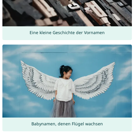
Eine kleine Geschichte der Vornamen
Babynamen, denen Flügel wachsen