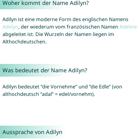
Woher kommt der Name Adilyn?
Adilyn ist eine moderne Form des englischen Namens
Adelyn
, der wiederum vom französischen Namen
Adeline
abgeleitet ist. Die Wurzeln der Namen liegen im
Althochdeutschen.
Was bedeutet der Name Adilyn?
Adilyn bedeutet “die Vornehme” und “die Edle” (von
althochdeutsch “adal” = edel/vornehm).
Aussprache von Adilyn