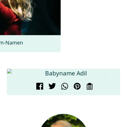
rom-Namen