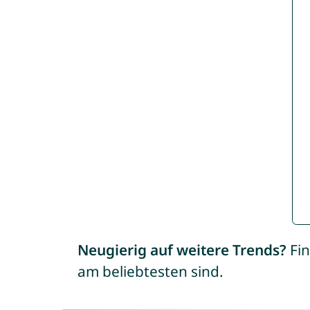
Neugierig auf weitere Trends?
Fin
am beliebtesten sind.