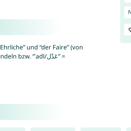
Ehrliche” und “der Faire” (von