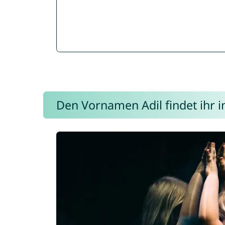
Den Vornamen Adil findet ihr i