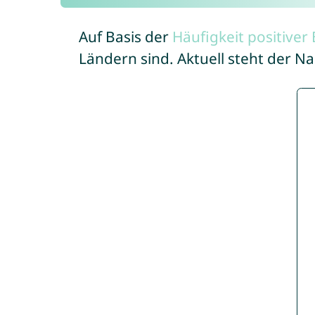
Auf Basis der
Häufigkeit positive
Ländern sind. Aktuell steht der N