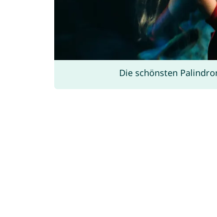
Die schönsten Palind