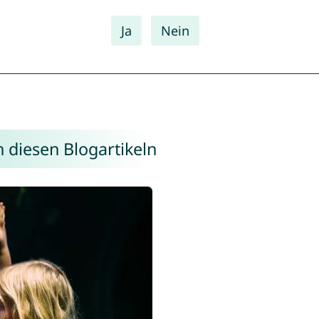
Ja
Nein
n diesen Blogartikeln