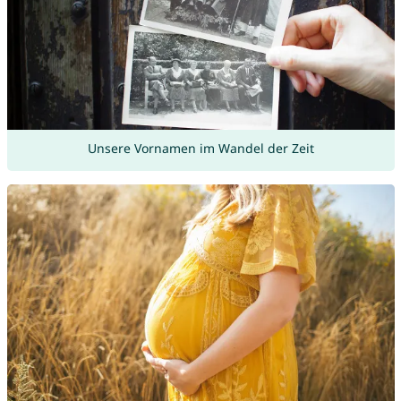
Unsere Vornamen im Wandel der Zeit