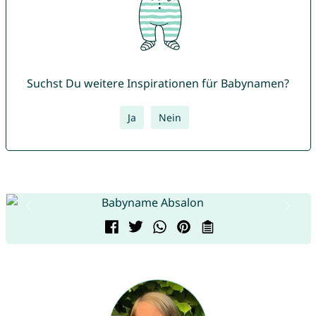
Suchst Du weitere Inspirationen für Babynamen?
Ja
Nein