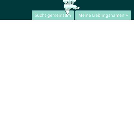
Sucht gemeinsam
Meine Lieblingsnamen