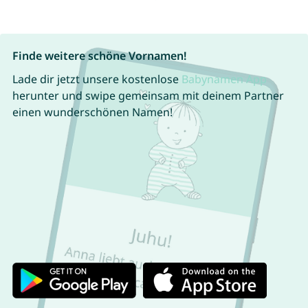
Finde weitere schöne Vornamen!
Lade dir jetzt unsere kostenlose
Babynamen App
herunter und swipe gemeinsam mit deinem Partner
einen wunderschönen Namen!