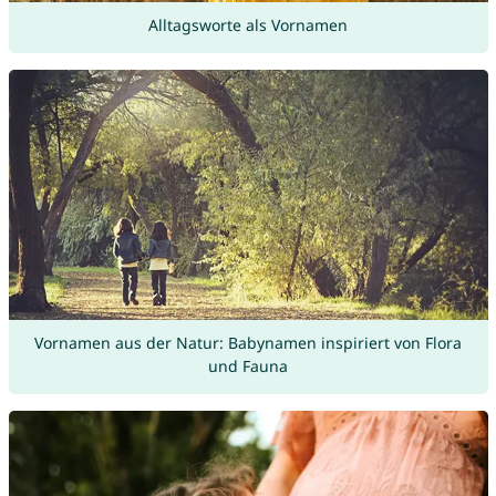
Alltagsworte als Vornamen
Vornamen aus der Natur: Babynamen inspiriert von Flora
und Fauna