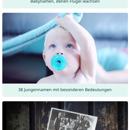
Babynamen, denen Flügel wachsen
38 Jungennamen mit besonderen Bedeutungen