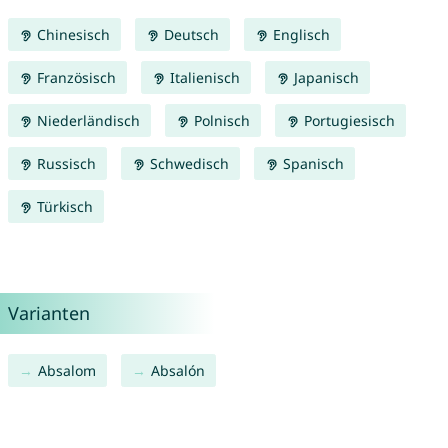
Chinesisch
Deutsch
Englisch
Französisch
Italienisch
Japanisch
Niederländisch
Polnisch
Portugiesisch
Russisch
Schwedisch
Spanisch
Türkisch
Varianten
Absalom
Absalón