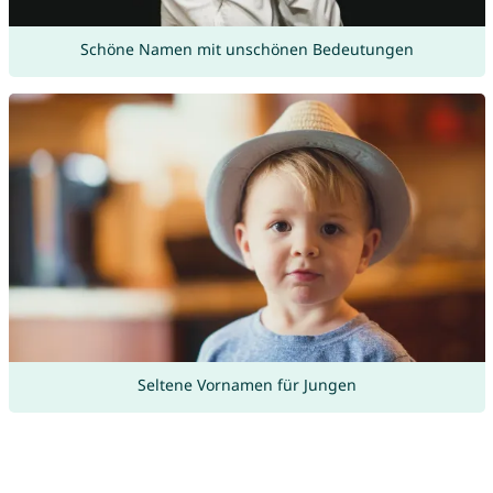
Schöne Namen mit unschönen Bedeutungen
Seltene Vornamen für Jungen