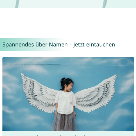
Spannendes über Namen – Jetzt eintauchen