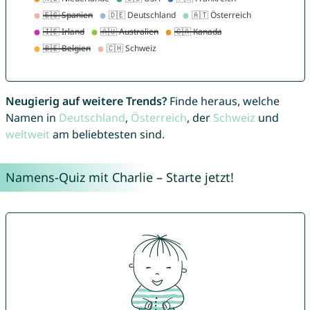
Neugierig auf weitere Trends?
Finde heraus, welche
Namen in
Deutschland
,
Österreich
, der
Schweiz
und
weltweit
am beliebtesten sind.
Namens-Quiz mit Charlie – Starte jetzt!