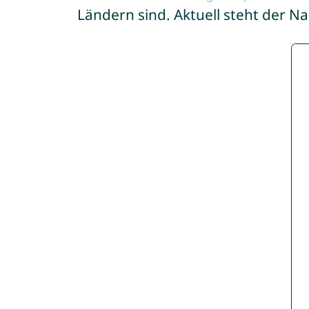
Ländern sind. Aktuell steht der 