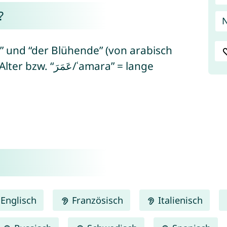
?
 und “der Blühende” (von arabisch
Englisch
Französisch
Italienisch