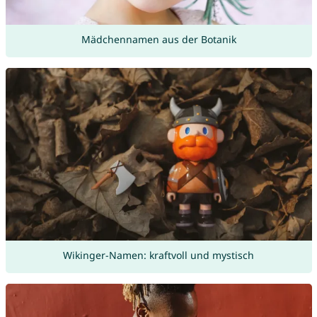
Mädchennamen aus der Botanik
Wikinger-Namen: kraftvoll und mystisch