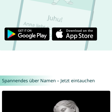
Spannendes über Namen – Jetzt eintauchen