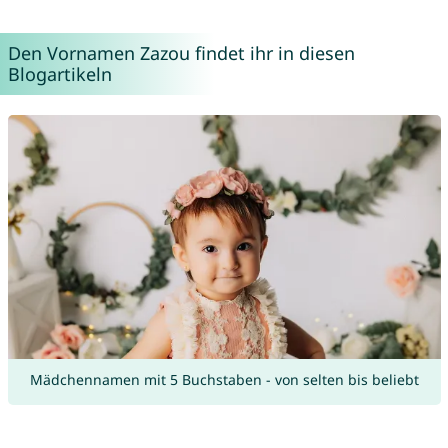
Den Vornamen Zazou findet ihr in diesen
Blogartikeln
Mädchennamen mit 5 Buchstaben - von selten bis beliebt