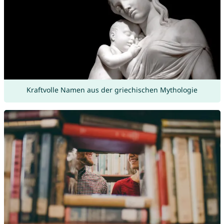
Kraftvolle Namen aus der griechischen Mythologie