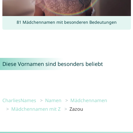
81 Mädchennamen mit besonderen Bedeutungen
Diese Vornamen sind besonders beliebt
CharliesNames
Namen
Mädchennamen
Mädchennamen mit Z
Zazou