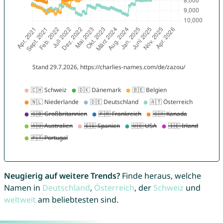
Neugierig auf weitere Trends?
Finde heraus, welche
Namen in
Deutschland
,
Österreich
, der
Schweiz
und
weltweit
am beliebtesten sind.