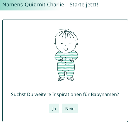
Namens-Quiz mit Charlie – Starte jetzt!
Suchst Du weitere Inspirationen für Babynamen?
Ja
Nein