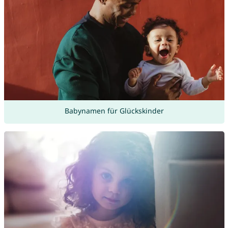
Babynamen für Glückskinder