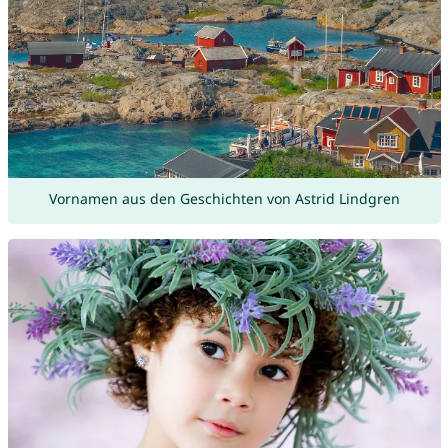
Vornamen aus den Geschichten von Astrid Lindgren