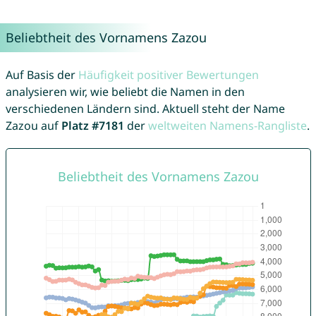
Beliebtheit des Vornamens Zazou
Auf Basis der
Häufigkeit positiver Bewertungen
analysieren wir, wie beliebt die Namen in den
verschiedenen Ländern sind. Aktuell steht der Name
Zazou auf
Platz #7181
der
weltweiten Namens-Rangliste
.