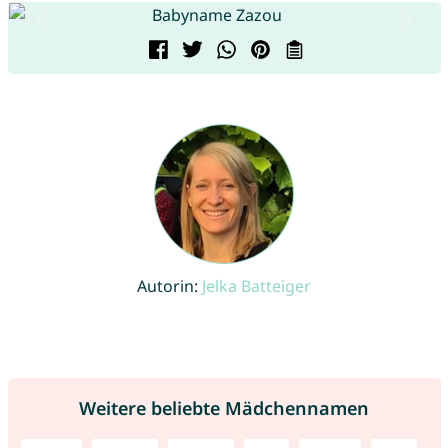
Autorin:
Jelka Batteiger
Weitere beliebte Mädchennamen