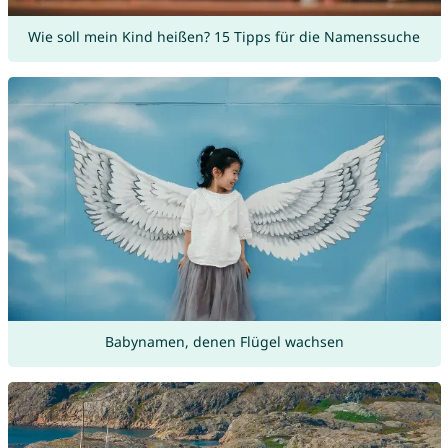
Wie soll mein Kind heißen? 15 Tipps für die Namenssuche
Babynamen, denen Flügel wachsen