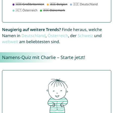
Neugierig auf weitere Trends?
Finde heraus, welche
Namen in
Deutschland
,
Österreich
, der
Schweiz
und
weltweit
am beliebtesten sind.
Namens-Quiz mit Charlie – Starte jetzt!