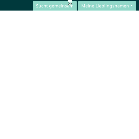
Sucht gemeinsam
Meine Lieblingsnamen