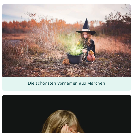
Die schönsten Vornamen aus Märchen