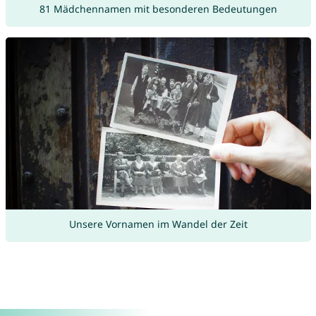
81 Mädchennamen mit besonderen Bedeutungen
Unsere Vornamen im Wandel der Zeit