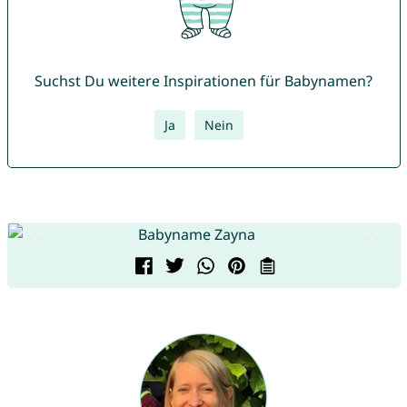
Suchst Du weitere Inspirationen für Babynamen?
Ja
Nein