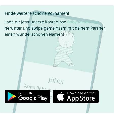
Finde weitere schöne Vornamen!
Lade dir jetzt unsere kostenlose
Babynamen App
herunter und swipe gemeinsam mit deinem Partner
einen wunderschönen Namen!