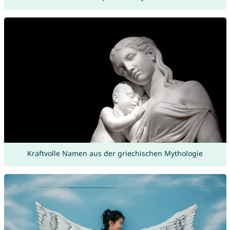
Kraftvolle Namen aus der griechischen Mythologie