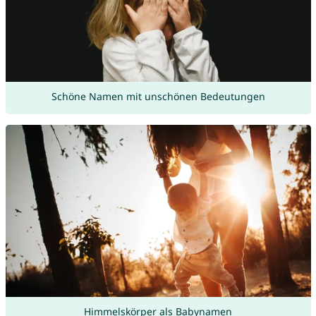
Schöne Namen mit unschönen Bedeutungen
Himmelskörper als Babynamen