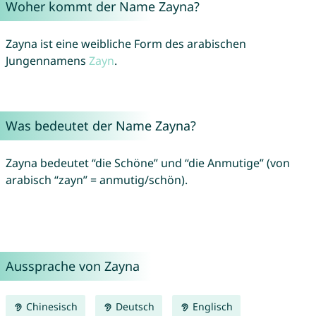
Woher kommt der Name Zayna?
Zayna ist eine weibliche Form des arabischen
Jungennamens
Zayn
.
Was bedeutet der Name Zayna?
Zayna bedeutet “die Schöne” und “die Anmutige” (von
arabisch “zayn” = anmutig/schön).
Aussprache von Zayna
Chinesisch
Deutsch
Englisch