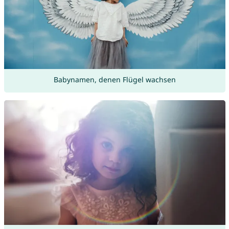
Babynamen, denen Flügel wachsen