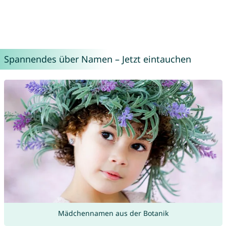
Spannendes über Namen – Jetzt eintauchen
Mädchennamen aus der Botanik