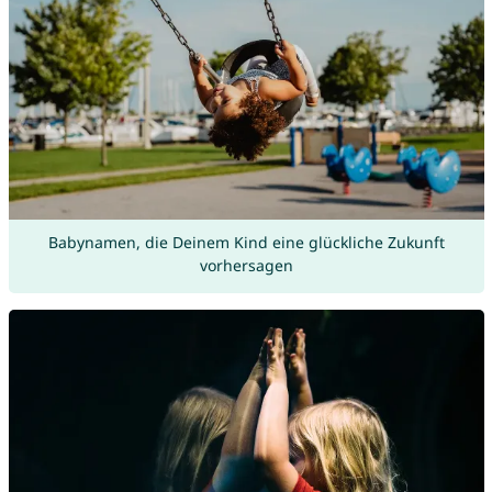
Babynamen, die Deinem Kind eine glückliche Zukunft
vorhersagen