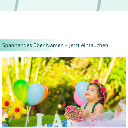
Spannendes über Namen – Jetzt eintauchen