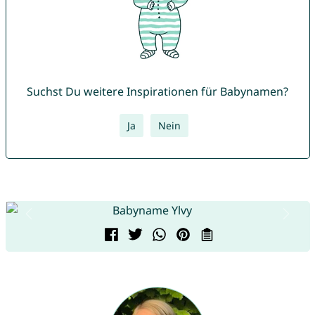
Suchst Du weitere Inspirationen für Babynamen?
Ja
Nein