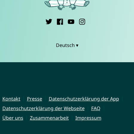
Deutsch ▾
Kontakt
Presse
Datenschutzerklärung der App
Datenschutzerklärung der Webseite
FAQ
Über uns
Zusammenarbeit
Impressum