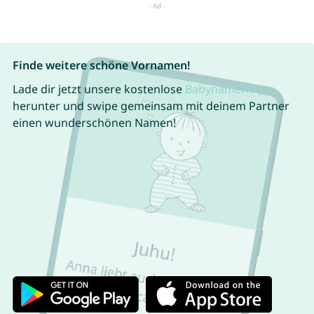
Finde weitere schöne Vornamen!
Lade dir jetzt unsere kostenlose
Babynamen App
herunter und swipe gemeinsam mit deinem Partner
einen wunderschönen Namen!