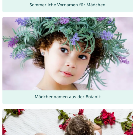
Sommerliche Vornamen für Mädchen
Mädchennamen aus der Botanik