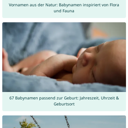
Vornamen aus der Natur: Babynamen inspiriert von Flora
und Fauna
67 Babynamen passend zur Geburt: Jahreszeit, Uhrzeit &
Geburtsort