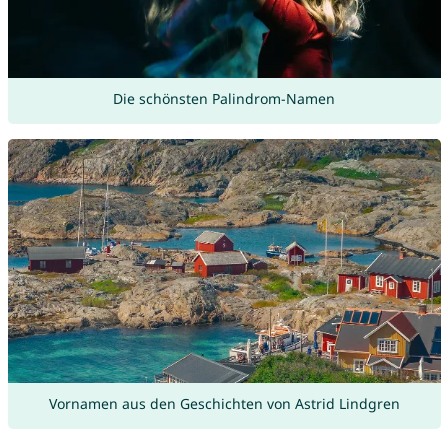
Die schönsten Palindrom-Namen
Vornamen aus den Geschichten von Astrid Lindgren