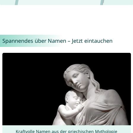
Spannendes über Namen – Jetzt eintauchen
Kraftvolle Namen aus der griechischen Mythologie