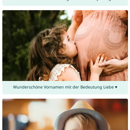
Wunderschöne Vornamen mit der Bedeutung Liebe ♥