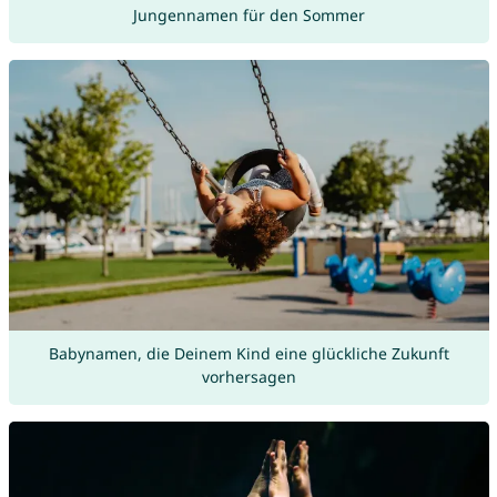
Jungennamen für den Sommer
Babynamen, die Deinem Kind eine glückliche Zukunft
vorhersagen