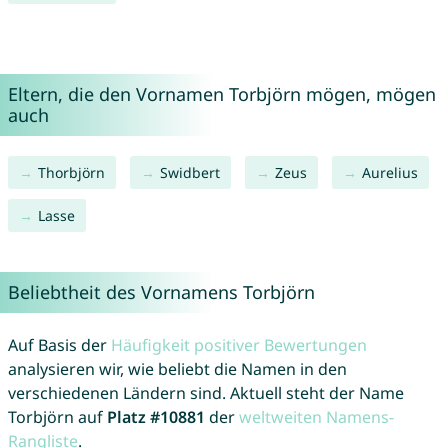
Eltern, die den Vornamen Torbjörn mögen, mögen
auch
Thorbjörn
Swidbert
Zeus
Aurelius
Lasse
Beliebtheit des Vornamens Torbjörn
Auf Basis der
Häufigkeit positiver Bewertungen
analysieren wir, wie beliebt die Namen in den
verschiedenen Ländern sind. Aktuell steht der Name
Torbjörn auf
Platz #10881
der
weltweiten Namens-
Rangliste
.