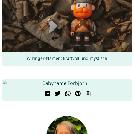
Wikinger-Namen: kraftvoll und mystisch