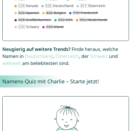
Neugierig auf weitere Trends?
Finde heraus, welche
Namen in
Deutschland
,
Österreich
, der
Schweiz
und
weltweit
am beliebtesten sind.
Namens-Quiz mit Charlie – Starte jetzt!