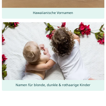
Hawaiianische Vornamen
Namen für blonde, dunkle & rothaarige Kinder