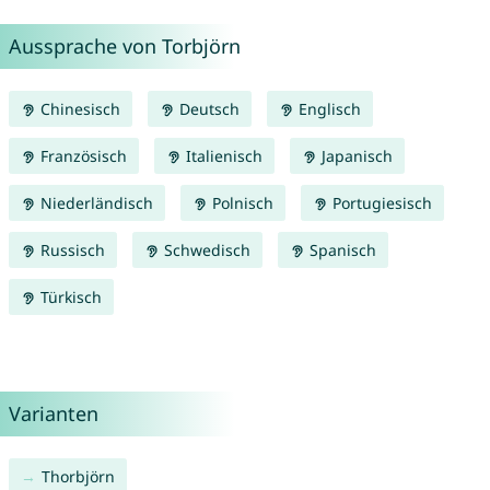
Aussprache von Torbjörn
Chinesisch
Deutsch
Englisch
Französisch
Italienisch
Japanisch
Niederländisch
Polnisch
Portugiesisch
Russisch
Schwedisch
Spanisch
Türkisch
Varianten
Thorbjörn