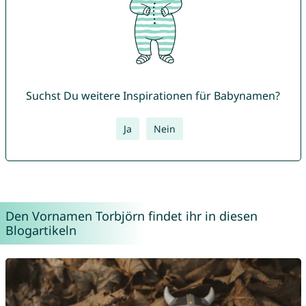
Suchst Du weitere Inspirationen für Babynamen?
Ja
Nein
Den Vornamen Torbjörn findet ihr in diesen
Blogartikeln