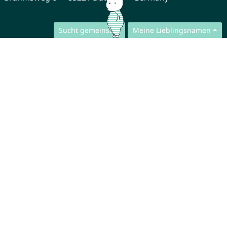
Sucht gemeinsam
Meine Lieblingsnamen