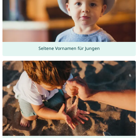
Seltene Vornamen für Jungen