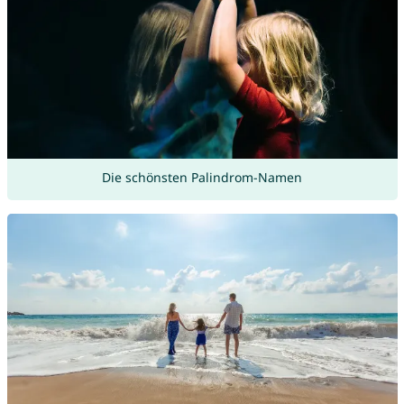
Die schönsten Palindrom-Namen