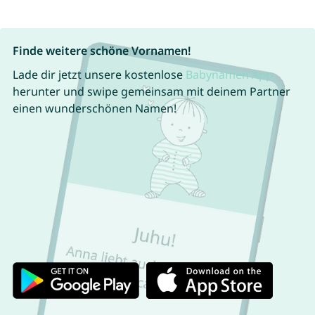
Finde weitere schöne Vornamen!
Lade dir jetzt unsere kostenlose
Babynamen App
herunter und swipe gemeinsam mit deinem Partner
einen wunderschönen Namen!