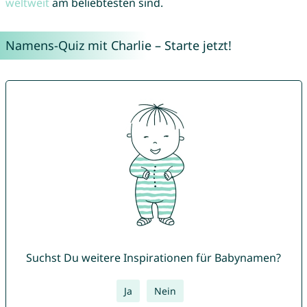
weltweit
am beliebtesten sind.
Namens-Quiz mit Charlie – Starte jetzt!
Suchst Du weitere Inspirationen für Babynamen?
Ja
Nein