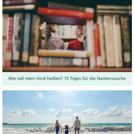
Wie soll mein Kind heißen? 15 Tipps für die Namenssuche