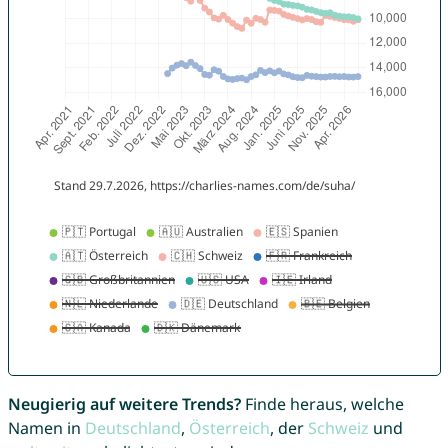
Neugierig auf weitere Trends?
Finde heraus, welche
Namen in
Deutschland
,
Österreich
, der
Schweiz
und