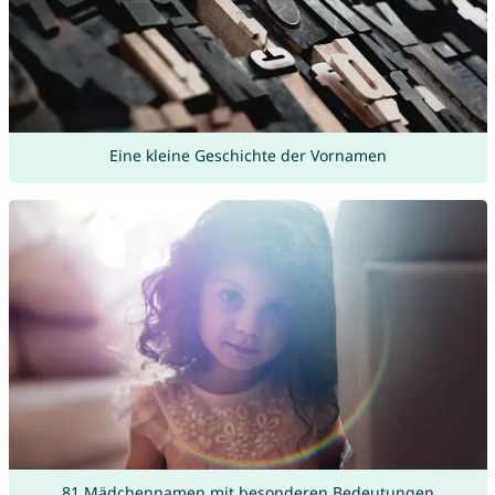
Eine kleine Geschichte der Vornamen
81 Mädchennamen mit besonderen Bedeutungen