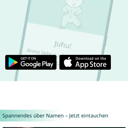
Spannendes über Namen – Jetzt eintauchen