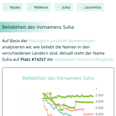
Nyota
Makena
Jutta
Laurentia
Beliebtheit des Vornamens Suha
Auf Basis der
Häufigkeit positiver Bewertungen
analysieren wir, wie beliebt die Namen in den
verschiedenen Ländern sind. Aktuell steht der Name
Suha auf
Platz #14257
der
weltweiten Namens-Rangliste
.