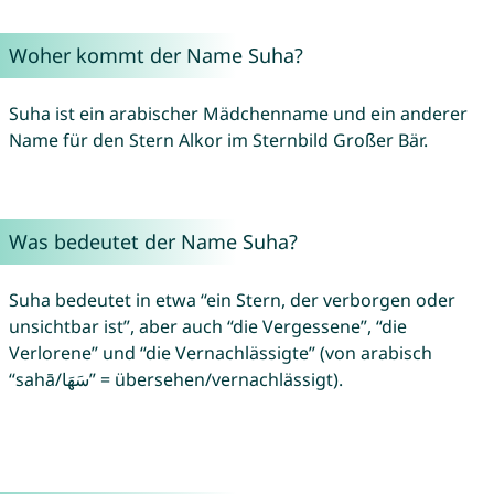
Woher kommt der Name Suha?
Suha ist ein arabischer Mädchenname und ein anderer
Name für den Stern Alkor im Sternbild Großer Bär.
Was bedeutet der Name Suha?
Suha bedeutet in etwa “ein Stern, der verborgen oder
unsichtbar ist”, aber auch “die Vergessene”, “die
Verlorene” und “die Vernachlässigte” (von arabisch
“sahā/سَهَا” = übersehen/vernachlässigt).