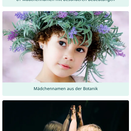
Mädchennamen aus der Botanik