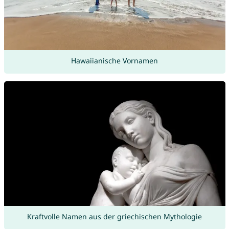
Hawaiianische Vornamen
Kraftvolle Namen aus der griechischen Mythologie