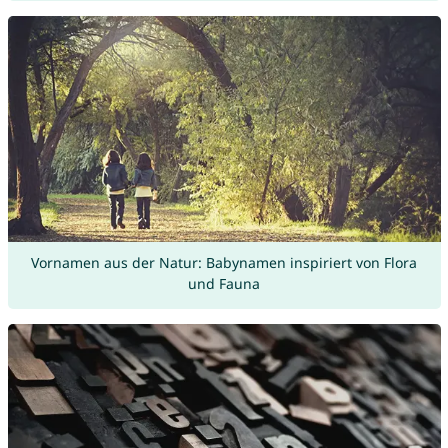
Vornamen aus der Natur: Babynamen inspiriert von Flora
und Fauna