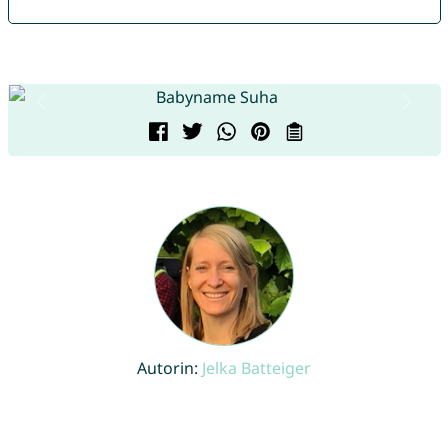
Autorin:
Jelka Batteiger