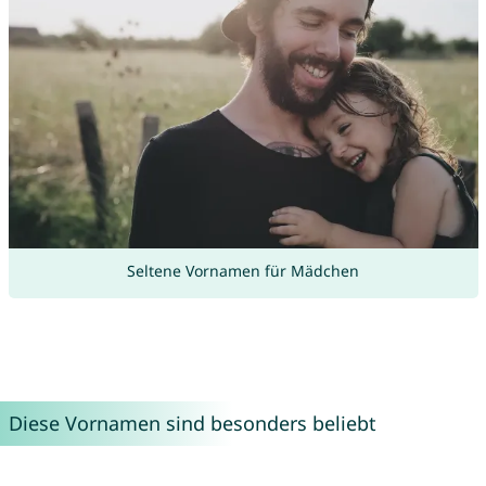
Seltene Vornamen für Mädchen
Diese Vornamen sind besonders beliebt