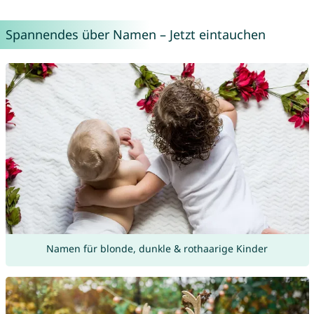
Spannendes über Namen – Jetzt eintauchen
Namen für blonde, dunkle & rothaarige Kinder