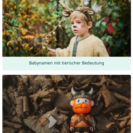
Babynamen mit tierischer Bedeutung