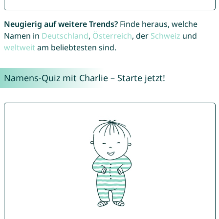
Neugierig auf weitere Trends?
Finde heraus, welche
Namen in
Deutschland
,
Österreich
, der
Schweiz
und
weltweit
am beliebtesten sind.
Namens-Quiz mit Charlie – Starte jetzt!