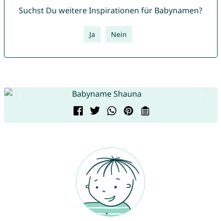
Suchst Du weitere Inspirationen für Babynamen?
Ja
Nein