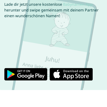
Lade dir jetzt unsere kostenlose
Babynamen App
herunter und swipe gemeinsam mit deinem Partner
einen wunderschönen Namen!