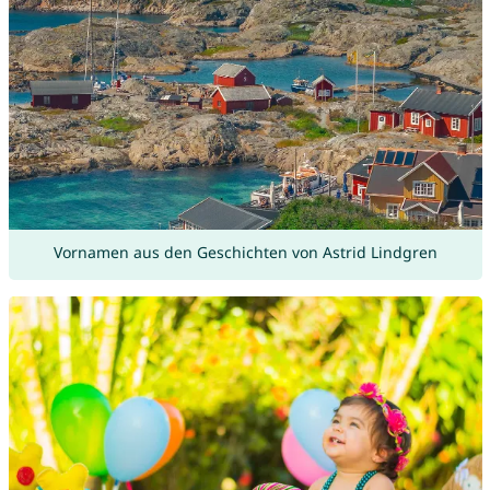
Vornamen aus den Geschichten von Astrid Lindgren