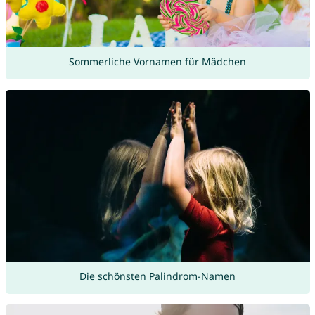
Sommerliche Vornamen für Mädchen
Die schönsten Palindrom-Namen