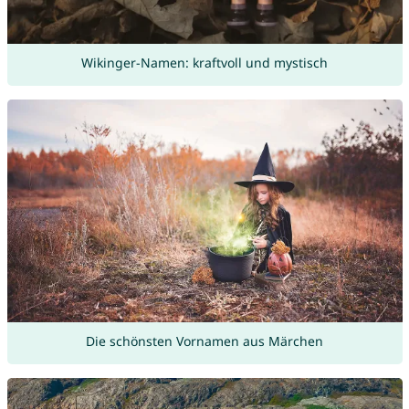
Wikinger-Namen: kraftvoll und mystisch
Die schönsten Vornamen aus Märchen