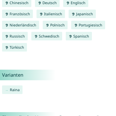
Chinesisch
Deutsch
Englisch
Französisch
Italienisch
Japanisch
Niederländisch
Polnisch
Portugiesisch
Russisch
Schwedisch
Spanisch
Türkisch
Varianten
Raina