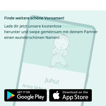
Finde weitere schöne Vornamen!
Lade dir jetzt unsere kostenlose
Babynamen App
herunter und swipe gemeinsam mit deinem Partner
einen wunderschönen Namen!