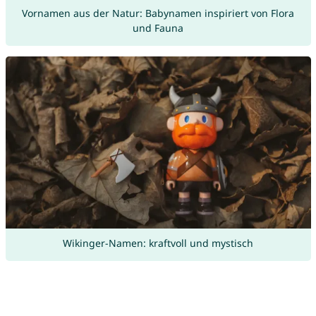
Vornamen aus der Natur: Babynamen inspiriert von Flora
und Fauna
Wikinger-Namen: kraftvoll und mystisch