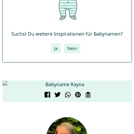
Suchst Du weitere Inspirationen für Babynamen?
Ja
Nein