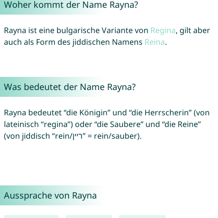
Woher kommt der Name Rayna?
Rayna ist eine bulgarische Variante von
Regina
, gilt aber
auch als Form des jiddischen Namens
Reina
.
Was bedeutet der Name Rayna?
Rayna bedeutet “die Königin” und “die Herrscherin” (von
lateinisch “regina”) oder “die Saubere” und “die Reine”
(von jiddisch “rein/ריין” = rein/sauber).
Aussprache von Rayna