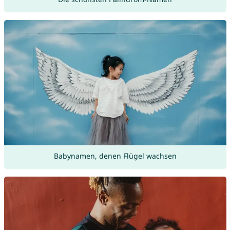
Babynamen, denen Flügel wachsen