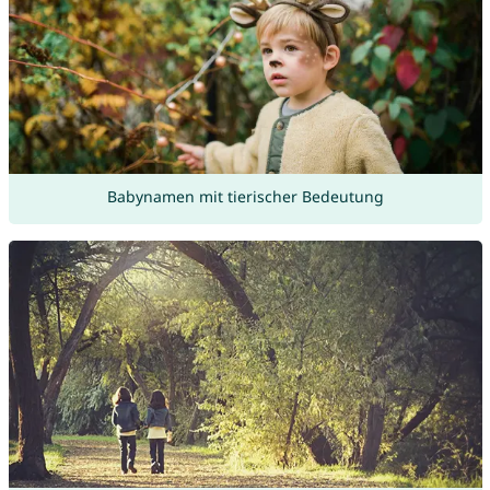
Babynamen mit tierischer Bedeutung