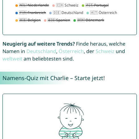
Neugierig auf weitere Trends?
Finde heraus, welche
Namen in
Deutschland
,
Österreich
, der
Schweiz
und
weltweit
am beliebtesten sind.
Namens-Quiz mit Charlie – Starte jetzt!