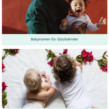
Babynamen für Glückskinder