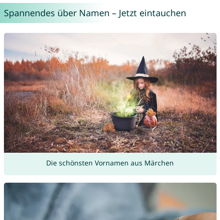
Spannendes über Namen – Jetzt eintauchen
Die schönsten Vornamen aus Märchen