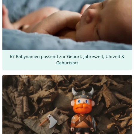
67 Babynamen passend zur Geburt: Jahreszeit, Uhrzeit &
Geburtsort