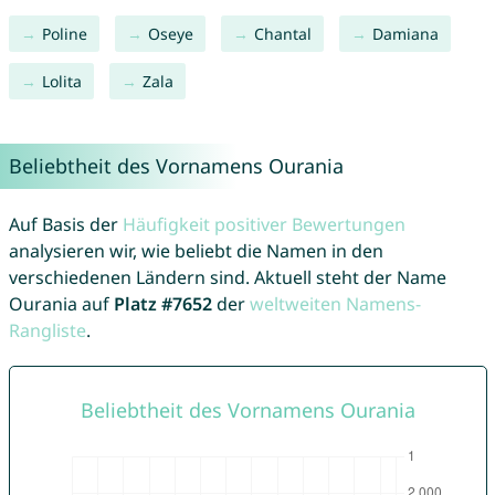
Poline
Oseye
Chantal
Damiana
Lolita
Zala
Beliebtheit des Vornamens Ourania
Auf Basis der
Häufigkeit positiver Bewertungen
analysieren wir, wie beliebt die Namen in den
verschiedenen Ländern sind. Aktuell steht der Name
Ourania auf
Platz #7652
der
weltweiten Namens-
Rangliste
.