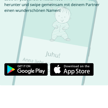
herunter und swipe gemeinsam mit deinem Partner
einen wunderschönen Namen!