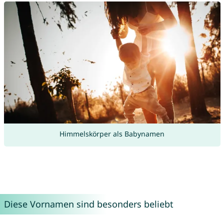
Himmelskörper als Babynamen
Diese Vornamen sind besonders beliebt