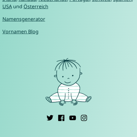
USA
und
Österreich
Namensgenerator
Vornamen Blog