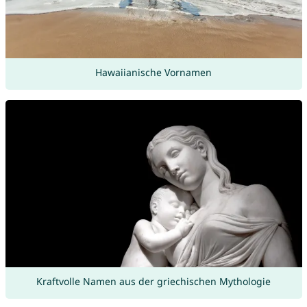
Hawaiianische Vornamen
Kraftvolle Namen aus der griechischen Mythologie