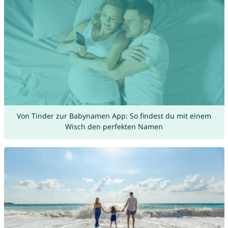
Von Tinder zur Babynamen App: So findest du mit einem
Wisch den perfekten Namen