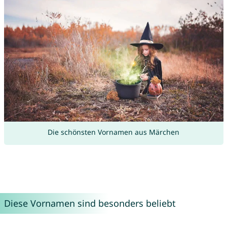
Die schönsten Vornamen aus Märchen
Diese Vornamen sind besonders beliebt