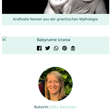
Kraftvolle Namen aus der griechischen Mythologie
Autorin:
Jelka Batteiger