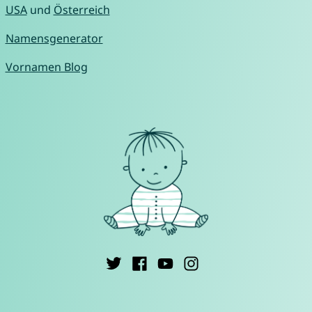
USA
und
Österreich
Namensgenerator
Vornamen Blog