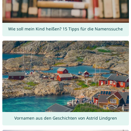
Wie soll mein Kind heißen? 15 Tipps für die Namenssuche
Vornamen aus den Geschichten von Astrid Lindgren