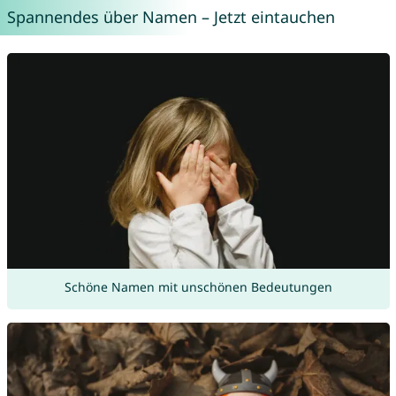
Spannendes über Namen – Jetzt eintauchen
Schöne Namen mit unschönen Bedeutungen