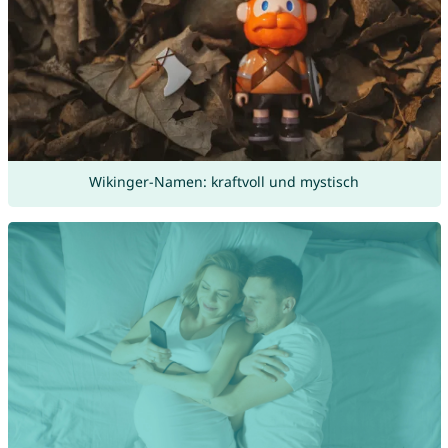
Wikinger-Namen: kraftvoll und mystisch