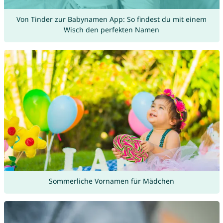
Von Tinder zur Babynamen App: So findest du mit einem
Wisch den perfekten Namen
Sommerliche Vornamen für Mädchen