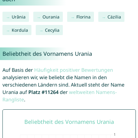
Urânia
Ourania
Florina
Cäzilia
Kordula
Cecylia
Beliebtheit des Vornamens Urania
Auf Basis der
Häufigkeit positiver Bewertungen
analysieren wir, wie beliebt die Namen in den
verschiedenen Ländern sind. Aktuell steht der Name
Urania auf
Platz #11264
der
weltweiten Namens-
Rangliste
.