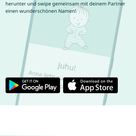
herunter und swipe gemeinsam mit deinem Partner
einen wunderschönen Namen!