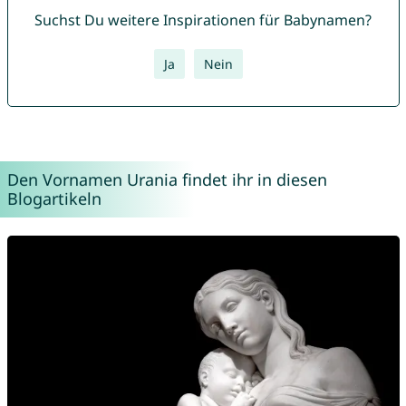
Suchst Du weitere Inspirationen für Babynamen?
Ja
Nein
Den Vornamen Urania findet ihr in diesen
Blogartikeln