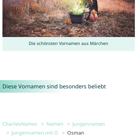
Die schönsten Vornamen aus Märchen
Diese Vornamen sind besonders beliebt
CharliesNames
Namen
Jungennamen
Jungennamen mit O
Osman