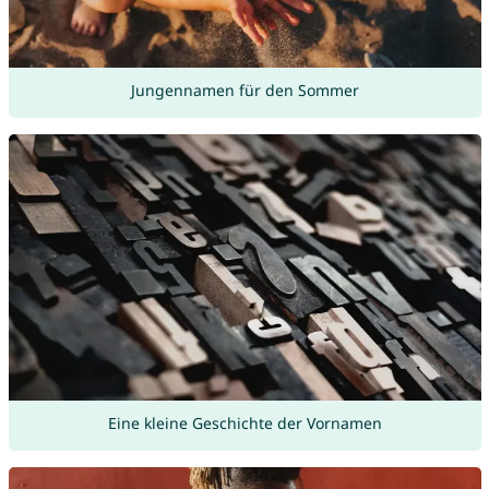
Jungennamen für den Sommer
Eine kleine Geschichte der Vornamen