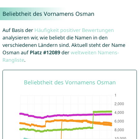
Beliebtheit des Vornamens Osman
Auf Basis der
Häufigkeit positiver Bewertungen
analysieren wir, wie beliebt die Namen in den
verschiedenen Ländern sind. Aktuell steht der Name
Osman auf
Platz #12089
der
weltweiten Namens-
Rangliste
.