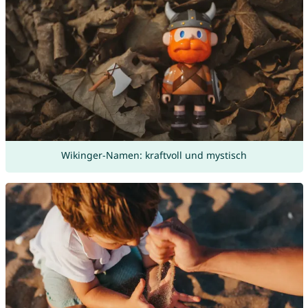
Wikinger-Namen: kraftvoll und mystisch