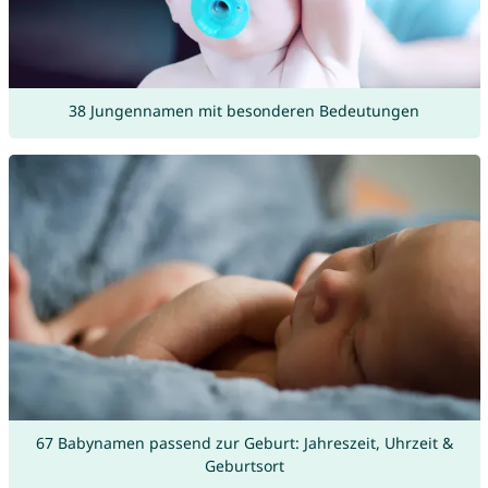
38 Jungennamen mit besonderen Bedeutungen
67 Babynamen passend zur Geburt: Jahreszeit, Uhrzeit &
Geburtsort