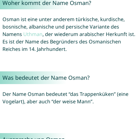
Woher kommt der Name Osman?
Osman ist eine unter anderem türkische, kurdische,
bosnische, albanische und persische Variante des
Namens
Uthman
, der wiederum arabischer Herkunft ist.
Es ist der Name des Begründers des Osmanischen
Reiches im 14. Jahrhundert.
Was bedeutet der Name Osman?
Der Name Osman bedeutet “das Trappenküken” (eine
Vogelart), aber auch “der weise Mann”.