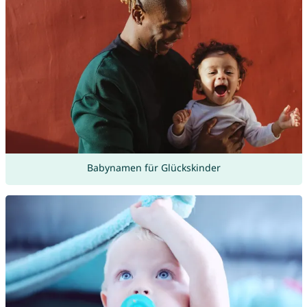
Babynamen für Glückskinder