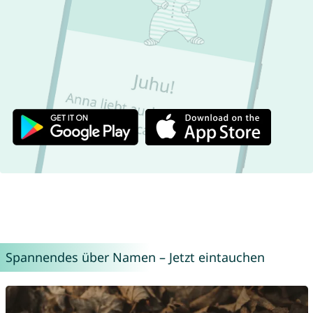
Spannendes über Namen – Jetzt eintauchen