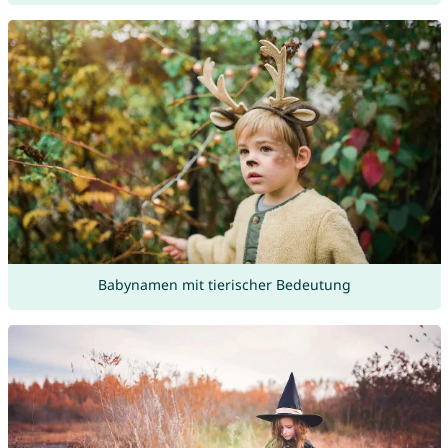
Babynamen mit tierischer Bedeutung