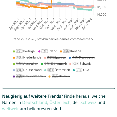
Neugierig auf weitere Trends?
Finde heraus, welche
Namen in
Deutschland
,
Österreich
, der
Schweiz
und
weltweit
am beliebtesten sind.