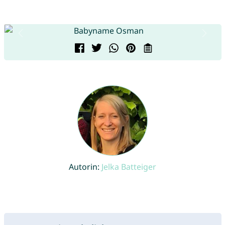
Autorin:
Jelka Batteiger