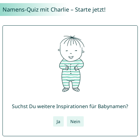
Namens-Quiz mit Charlie – Starte jetzt!
Suchst Du weitere Inspirationen für Babynamen?
Ja
Nein