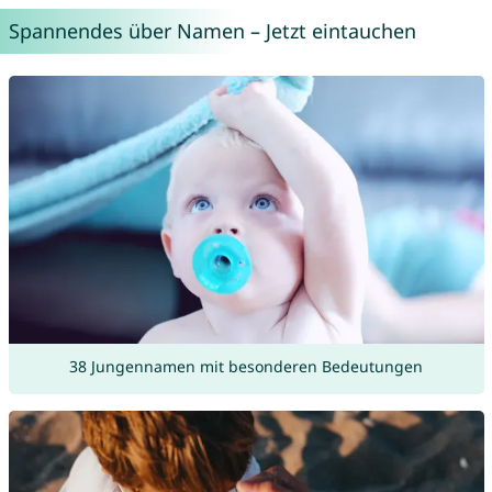
Spannendes über Namen – Jetzt eintauchen
38 Jungennamen mit besonderen Bedeutungen