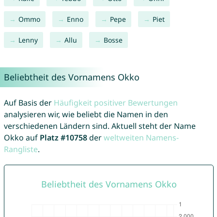
Ommo
Enno
Pepe
Piet
Lenny
Allu
Bosse
Beliebtheit des Vornamens Okko
Auf Basis der
Häufigkeit positiver Bewertungen
analysieren wir, wie beliebt die Namen in den
verschiedenen Ländern sind. Aktuell steht der Name
Okko auf
Platz #10758
der
weltweiten Namens-
Rangliste
.