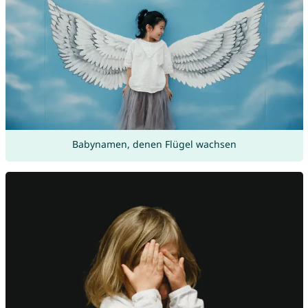
Babynamen, denen Flügel wachsen