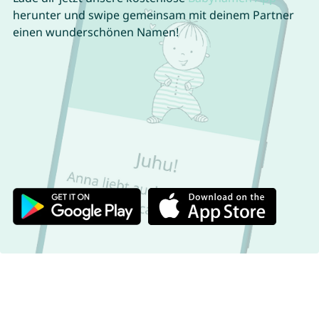
herunter und swipe gemeinsam mit deinem Partner
einen wunderschönen Namen!