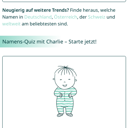
Neugierig auf weitere Trends?
Finde heraus, welche
Namen in
Deutschland
,
Österreich
, der
Schweiz
und
weltweit
am beliebtesten sind.
Namens-Quiz mit Charlie – Starte jetzt!