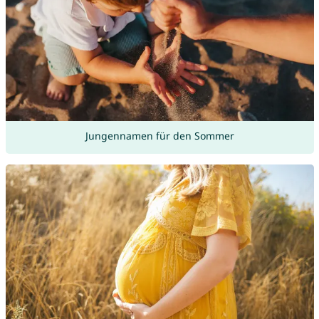
Jungennamen für den Sommer