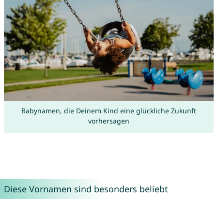
Babynamen, die Deinem Kind eine glückliche Zukunft
vorhersagen
Diese Vornamen sind besonders beliebt