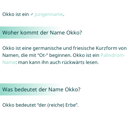
Okko ist ein ♂
Jungenname
.
Woher kommt der Name Okko?
Okko ist eine germanische und friesische Kurzform von
Namen, die mit “Ot-“ beginnen. Okko ist ein
Palindrom-
Name
: man kann ihn auch rückwärts lesen.
Was bedeutet der Name Okko?
Okko bedeutet “der (reiche) Erbe”.