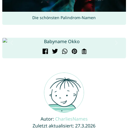
Die schönsten Palindrom-Namen
Autor:
CharliesNames
Zuletzt aktualisiert: 27.3.2026