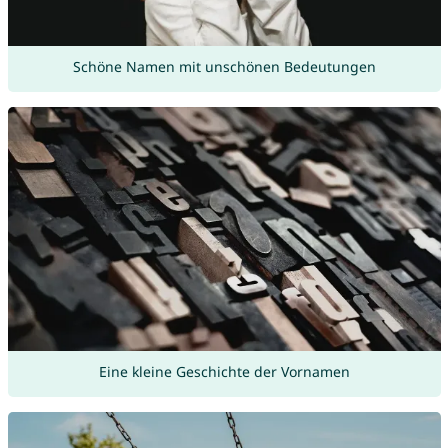
Schöne Namen mit unschönen Bedeutungen
Eine kleine Geschichte der Vornamen