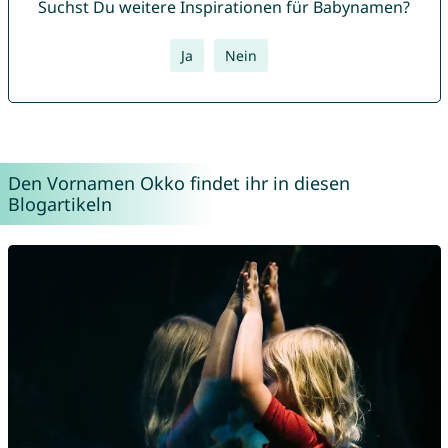
Suchst Du weitere Inspirationen für Babynamen?
Ja
Nein
Den Vornamen Okko findet ihr in diesen
Blogartikeln