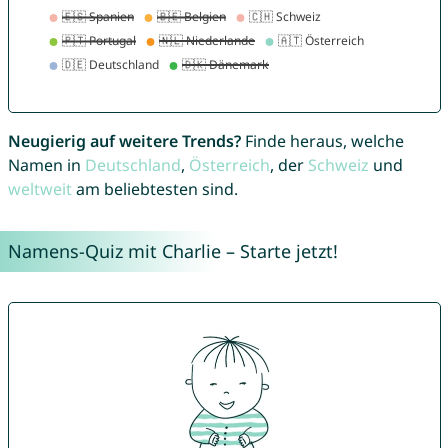
Neugierig auf weitere Trends?
Finde heraus, welche
Namen in
Deutschland
,
Österreich
, der
Schweiz
und
weltweit
am beliebtesten sind.
Namens-Quiz mit Charlie – Starte jetzt!