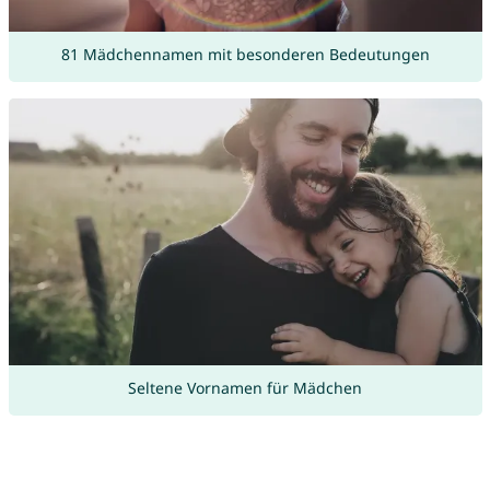
81 Mädchennamen mit besonderen Bedeutungen
Seltene Vornamen für Mädchen