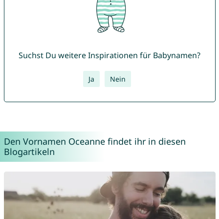
Suchst Du weitere Inspirationen für Babynamen?
Ja
Nein
Den Vornamen Oceanne findet ihr in diesen
Blogartikeln