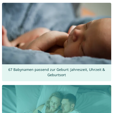
67 Babynamen passend zur Geburt: Jahreszeit, Uhrzeit &
Geburtsort