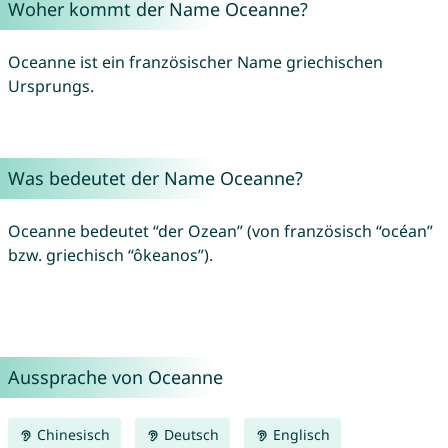
Woher kommt der Name Oceanne?
Oceanne ist ein französischer Name griechischen
Ursprungs.
Was bedeutet der Name Oceanne?
Oceanne bedeutet “der Ozean” (von französisch “océan”
bzw. griechisch “ôkeanos”).
Aussprache von Oceanne
Chinesisch
Deutsch
Englisch