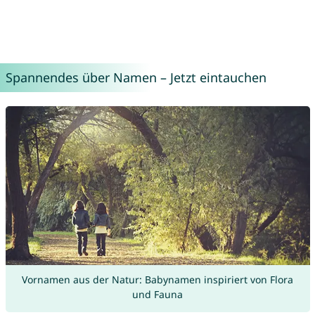
Spannendes über Namen – Jetzt eintauchen
Vornamen aus der Natur: Babynamen inspiriert von Flora
und Fauna