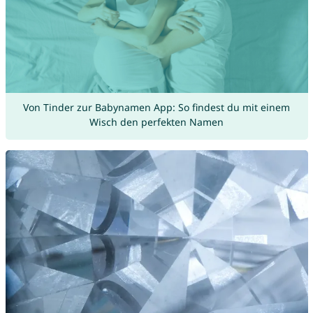
Von Tinder zur Babynamen App: So findest du mit einem
Wisch den perfekten Namen