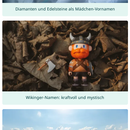
Diamanten und Edelsteine als Mädchen-Vornamen
Wikinger-Namen: kraftvoll und mystisch