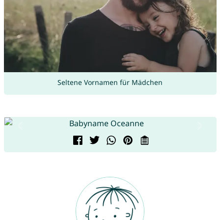
Seltene Vornamen für Mädchen