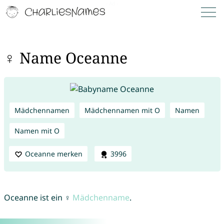
♀ Name Oceanne
Mädchennamen
Mädchennamen mit O
Namen
Namen mit O
Oceanne merken
3996
Oceanne ist ein ♀
Mädchenname
.