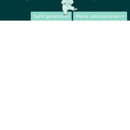
Sucht gemeinsam
Meine Lieblingsnamen