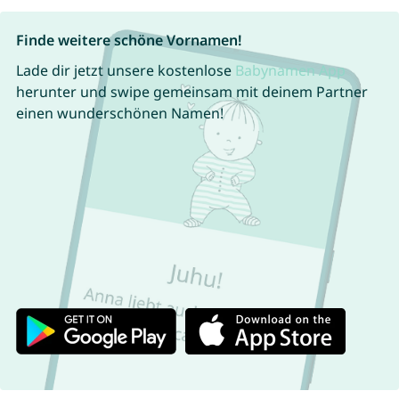
Finde weitere schöne Vornamen!
Lade dir jetzt unsere kostenlose
Babynamen App
herunter und swipe gemeinsam mit deinem Partner
einen wunderschönen Namen!