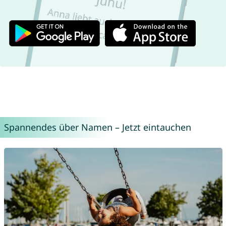
Spannendes über Namen – Jetzt eintauchen