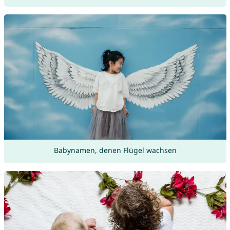
Babynamen, denen Flügel wachsen