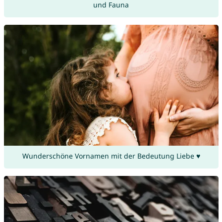
und Fauna
Wunderschöne Vornamen mit der Bedeutung Liebe ♥