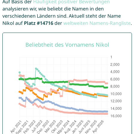
Auf Basis der
Häufigkeit positiver Bewertungen
analysieren wir, wie beliebt die Namen in den
verschiedenen Ländern sind. Aktuell steht der Name
Nikol auf
Platz #14716
der
weltweiten Namens-Rangliste
.