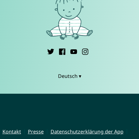
Deutsch ▾
Kontakt
Presse
Datenschutzerklärung der App