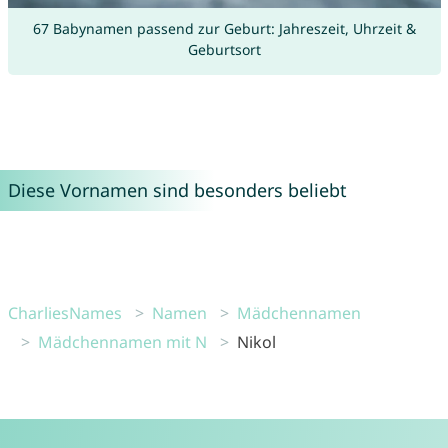
67 Babynamen passend zur Geburt: Jahreszeit, Uhrzeit &
Geburtsort
Diese Vornamen sind besonders beliebt
CharliesNames
Namen
Mädchennamen
Mädchennamen mit N
Nikol