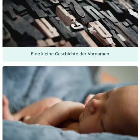
Eine kleine Geschichte der Vornamen