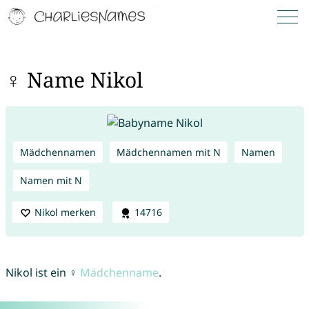
♀ Name Nikol
Mädchennamen
Mädchennamen mit N
Namen
Namen mit N
Nikol merken
14716
Nikol ist ein ♀
Mädchenname
.