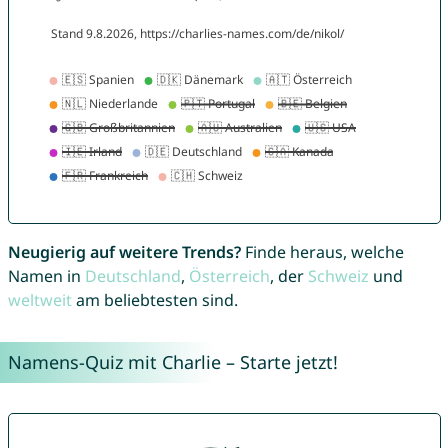
Neugierig auf weitere Trends?
Finde heraus, welche
Namen in
Deutschland
,
Österreich
, der
Schweiz
und
weltweit
am beliebtesten sind.
Namens-Quiz mit Charlie – Starte jetzt!