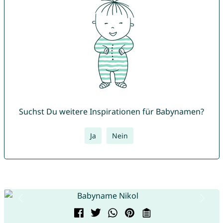
Suchst Du weitere Inspirationen für Babynamen?
Ja
Nein