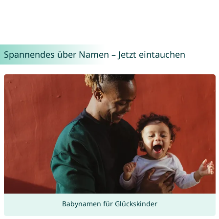
Spannendes über Namen – Jetzt eintauchen
Babynamen für Glückskinder