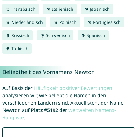
Französisch
Italienisch
Japanisch
Niederländisch
Polnisch
Portugiesisch
Russisch
Schwedisch
Spanisch
Türkisch
Beliebtheit des Vornamens Newton
Auf Basis der
Häufigkeit positiver Bewertungen
analysieren wir, wie beliebt die Namen in den
verschiedenen Ländern sind. Aktuell steht der Name
Newton auf
Platz #5192
der
weltweiten Namens-
Rangliste
.