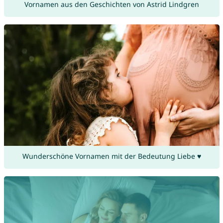
Vornamen aus den Geschichten von Astrid Lindgren
Wunderschöne Vornamen mit der Bedeutung Liebe ♥