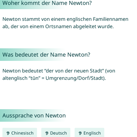
Woher kommt der Name Newton?
Newton stammt von einem englischen Familiennamen
ab, der von einem Ortsnamen abgeleitet wurde.
Was bedeutet der Name Newton?
Newton bedeutet “der von der neuen Stadt” (von
altenglisch “tūn” = Umgrenzung/Dorf/Stadt).
Aussprache von Newton
Chinesisch
Deutsch
Englisch