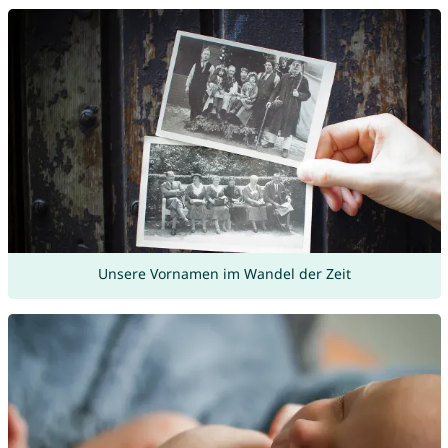
Unsere Vornamen im Wandel der Zeit