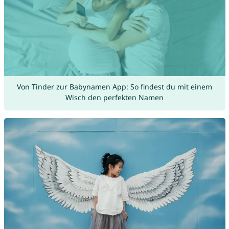
Von Tinder zur Babynamen App: So findest du mit einem
Wisch den perfekten Namen