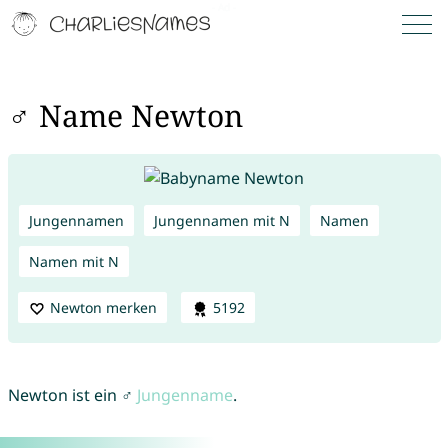
♂ Name Newton
Jungennamen
Jungennamen mit N
Namen
Namen mit N
Newton merken
5192
Newton ist ein ♂
Jungenname
.