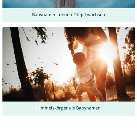
Babynamen, denen Flügel wachsen
Himmelskörper als Babynamen