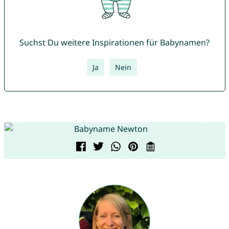
Suchst Du weitere Inspirationen für Babynamen?
Ja
Nein