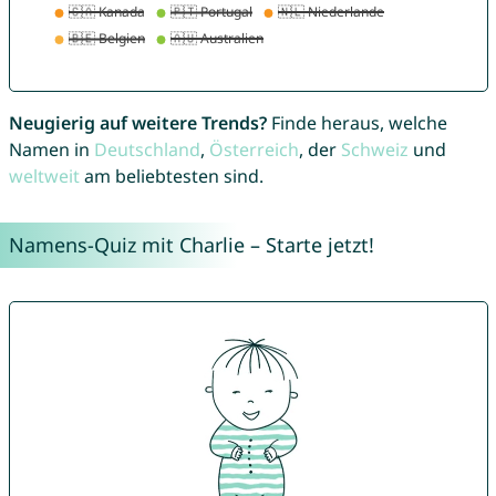
Neugierig auf weitere Trends?
Finde heraus, welche
Namen in
Deutschland
,
Österreich
, der
Schweiz
und
weltweit
am beliebtesten sind.
Namens-Quiz mit Charlie – Starte jetzt!