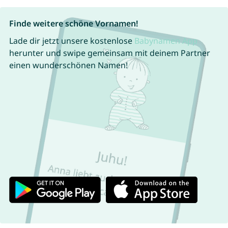
Finde weitere schöne Vornamen!
Lade dir jetzt unsere kostenlose
Babynamen App
herunter und swipe gemeinsam mit deinem Partner
einen wunderschönen Namen!