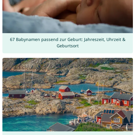
67 Babynamen passend zur Geburt: Jahreszeit, Uhrzeit &
Geburtsort