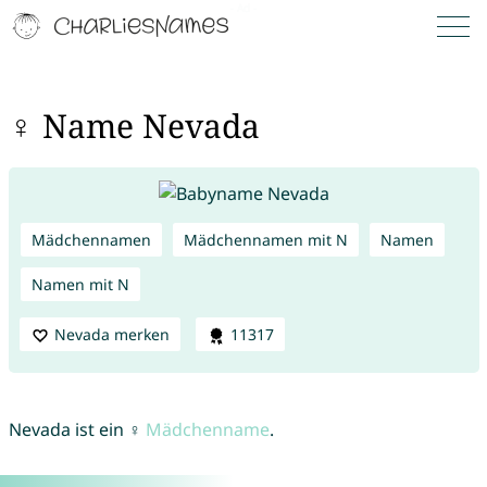
♀ Name Nevada
Mädchennamen
Mädchennamen mit N
Namen
Namen mit N
Nevada merken
11317
Nevada ist ein ♀
Mädchenname
.