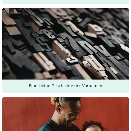
Eine kleine Geschichte der Vornamen