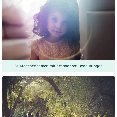
81 Mädchennamen mit besonderen Bedeutungen