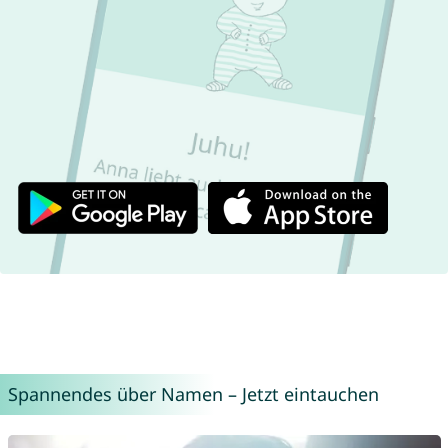
Spannendes über Namen – Jetzt eintauchen