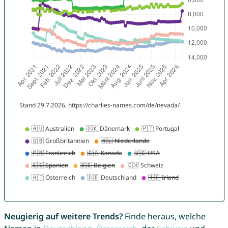
Neugierig auf weitere Trends?
Finde heraus, welche