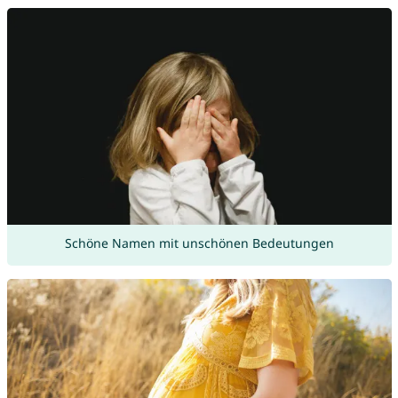
Schöne Namen mit unschönen Bedeutungen