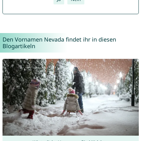
Den Vornamen Nevada findet ihr in diesen
Blogartikeln