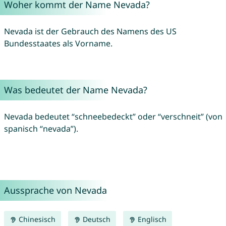
Woher kommt der Name Nevada?
Nevada ist der Gebrauch des Namens des US
Bundesstaates als Vorname.
Was bedeutet der Name Nevada?
Nevada bedeutet “schneebedeckt” oder “verschneit” (von
spanisch “nevada”).
Aussprache von Nevada
Chinesisch
Deutsch
Englisch