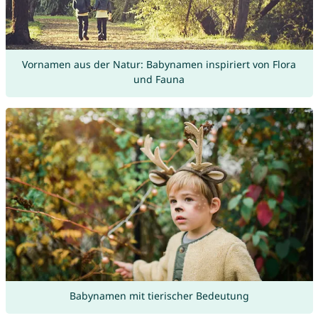
Vornamen aus der Natur: Babynamen inspiriert von Flora
und Fauna
Babynamen mit tierischer Bedeutung