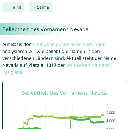
Taimi
Selma
Beliebtheit des Vornamens Nevada
Auf Basis der
Häufigkeit positiver Bewertungen
analysieren wir, wie beliebt die Namen in den
verschiedenen Ländern sind. Aktuell steht der Name
Nevada auf
Platz #11317
der
weltweiten Namens-
Rangliste
.