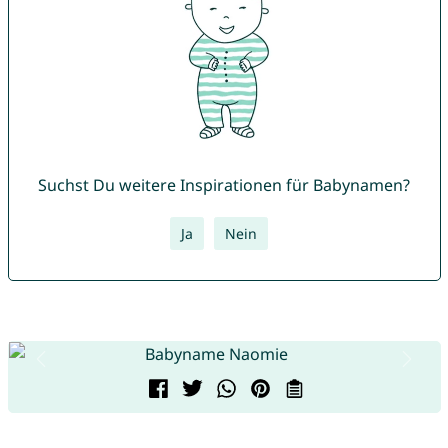
Suchst Du weitere Inspirationen für Babynamen?
Ja
Nein