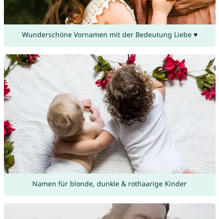
Wunderschöne Vornamen mit der Bedeutung Liebe ♥
Namen für blonde, dunkle & rothaarige Kinder