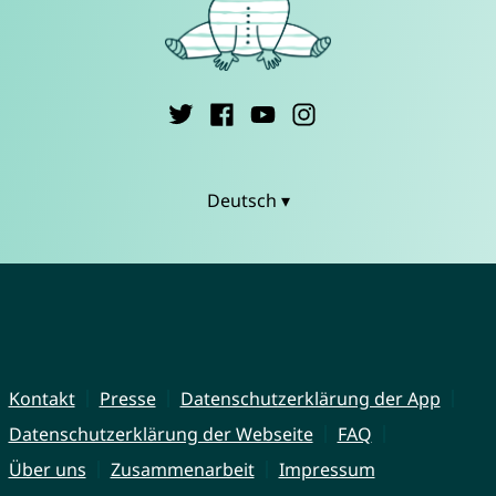
Deutsch ▾
Kontakt
Presse
Datenschutzerklärung der App
Datenschutzerklärung der Webseite
FAQ
Über uns
Zusammenarbeit
Impressum