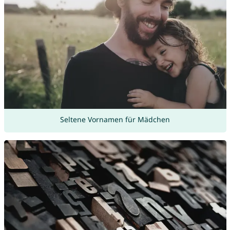
Seltene Vornamen für Mädchen