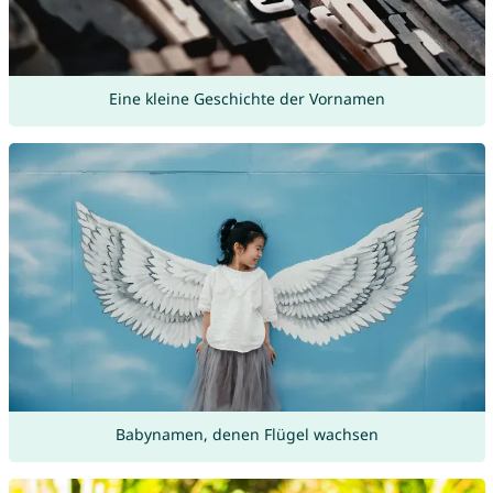
Eine kleine Geschichte der Vornamen
Babynamen, denen Flügel wachsen