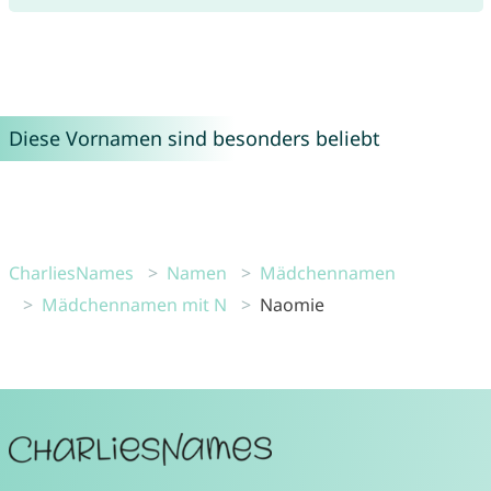
Diese Vornamen sind besonders beliebt
CharliesNames
Namen
Mädchennamen
Mädchennamen mit N
Naomie