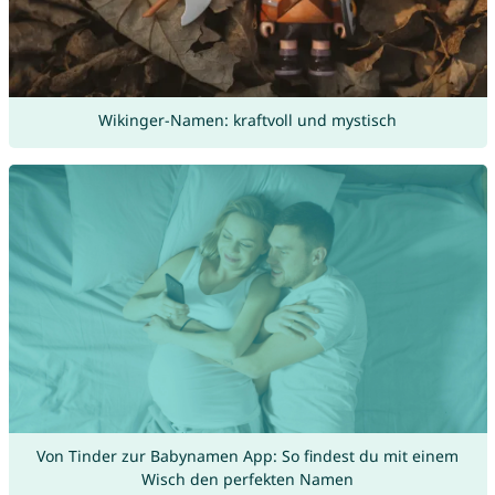
Wikinger-Namen: kraftvoll und mystisch
Von Tinder zur Babynamen App: So findest du mit einem
Wisch den perfekten Namen