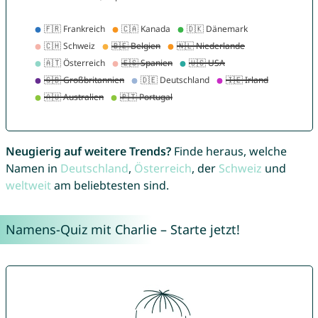
Neugierig auf weitere Trends?
Finde heraus, welche
Namen in
Deutschland
,
Österreich
, der
Schweiz
und
weltweit
am beliebtesten sind.
Namens-Quiz mit Charlie – Starte jetzt!