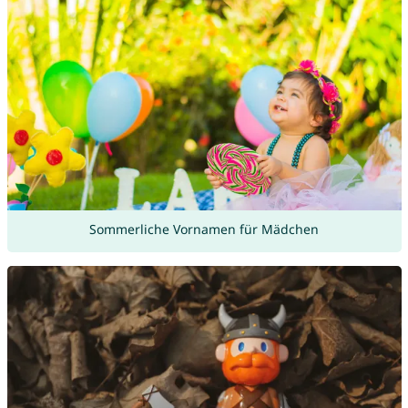
Sommerliche Vornamen für Mädchen