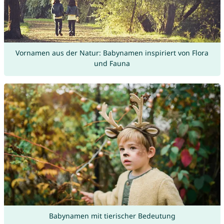
Vornamen aus der Natur: Babynamen inspiriert von Flora
und Fauna
Babynamen mit tierischer Bedeutung