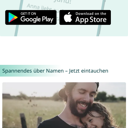
Spannendes über Namen – Jetzt eintauchen