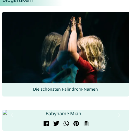
Die schönsten Palindrom-Namen