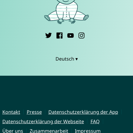
Deutsch ▾
Kontakt
Presse
Datenschutzerklärung der App
Datenschutzerklärung der Webseite
FAQ
Über uns
Zusammenarbeit
Impressum