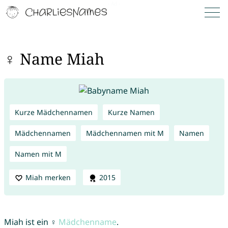
♀ Name Miah
Kurze Mädchennamen
Kurze Namen
Mädchennamen
Mädchennamen mit M
Namen
Namen mit M
Miah merken
2015
Miah ist ein ♀
Mädchenname
.