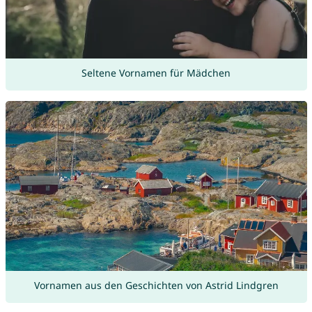
Seltene Vornamen für Mädchen
Vornamen aus den Geschichten von Astrid Lindgren