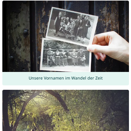
Unsere Vornamen im Wandel der Zeit