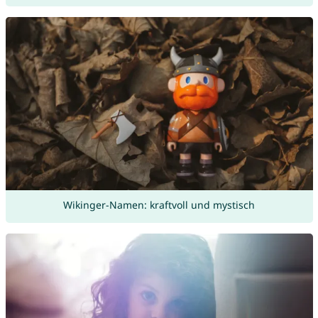
Wikinger-Namen: kraftvoll und mystisch