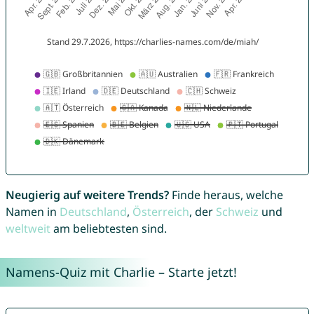
Neugierig auf weitere Trends?
Finde heraus, welche
Namen in
Deutschland
,
Österreich
, der
Schweiz
und
weltweit
am beliebtesten sind.
Namens-Quiz mit Charlie – Starte jetzt!