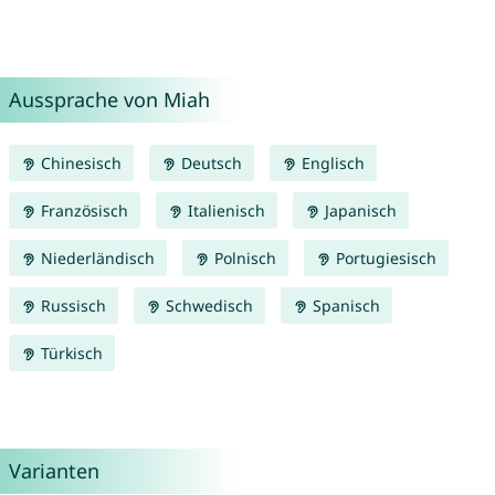
Aussprache von Miah
Chinesisch
Deutsch
Englisch
Französisch
Italienisch
Japanisch
Niederländisch
Polnisch
Portugiesisch
Russisch
Schwedisch
Spanisch
Türkisch
Varianten