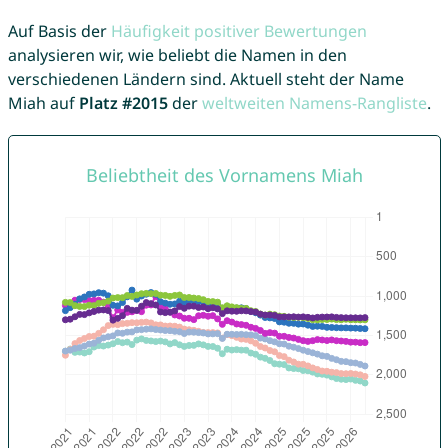
Auf Basis der
Häufigkeit positiver Bewertungen
analysieren wir, wie beliebt die Namen in den
verschiedenen Ländern sind. Aktuell steht der Name
Miah auf
Platz #2015
der
weltweiten Namens-Rangliste
.