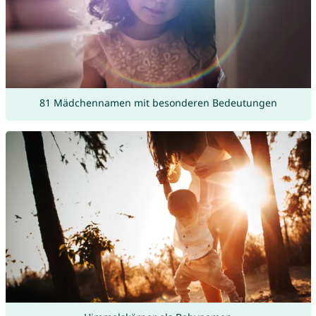
81 Mädchennamen mit besonderen Bedeutungen