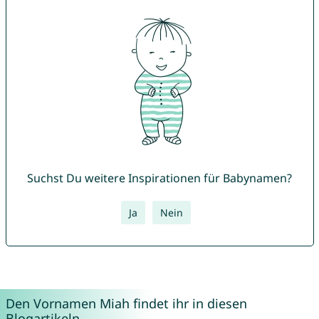
Suchst Du weitere Inspirationen für Babynamen?
Ja
Nein
Den Vornamen Miah findet ihr in diesen
Blogartikeln