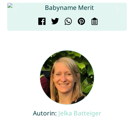
Autorin:
Jelka Batteiger