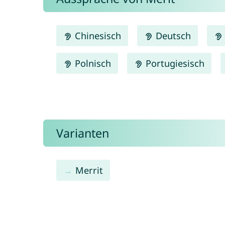
Chinesisch
Deutsch
Polnisch
Portugiesisch
Varianten
Merrit