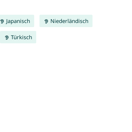
Japanisch
Niederländisch
Türkisch