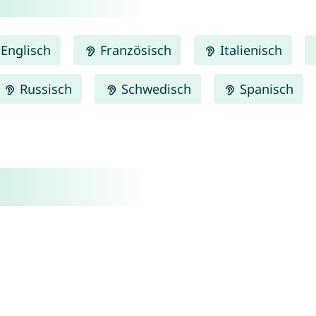
Englisch
Französisch
Italienisch
Russisch
Schwedisch
Spanisch