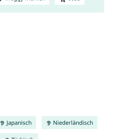
Japanisch
Niederländisch