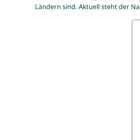
Ländern sind. Aktuell steht der 