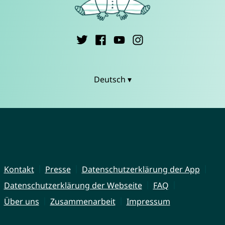
Deutsch ▾
Kontakt
Presse
Datenschutzerklärung der App
Datenschutzerklärung der Webseite
FAQ
Über uns
Zusammenarbeit
Impressum