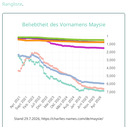
Rangliste
.