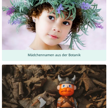
Mädchennamen aus der Botanik