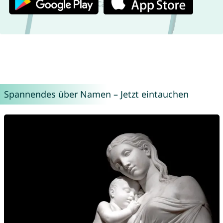
Spannendes über Namen – Jetzt eintauchen