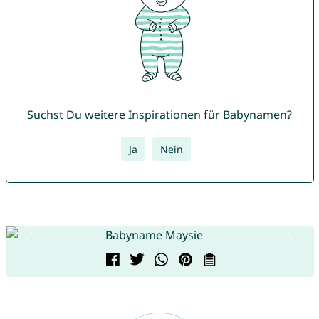
Suchst Du weitere Inspirationen für Babynamen?
Ja
Nein