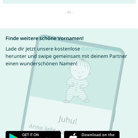
Finde weitere schöne Vornamen!
Lade dir jetzt unsere kostenlose
Babynamen App
herunter und swipe gemeinsam mit deinem Partner
einen wunderschönen Namen!