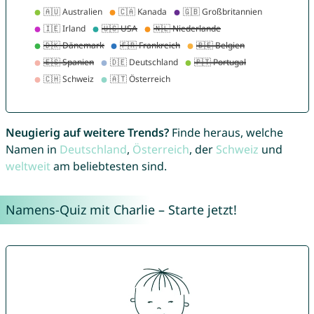
Neugierig auf weitere Trends?
Finde heraus, welche
Namen in
Deutschland
,
Österreich
, der
Schweiz
und
weltweit
am beliebtesten sind.
Namens-Quiz mit Charlie – Starte jetzt!