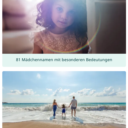
81 Mädchennamen mit besonderen Bedeutungen