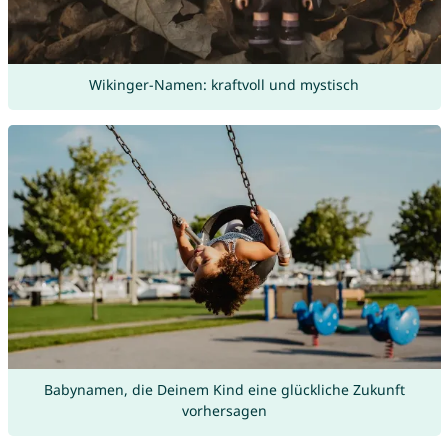
Wikinger-Namen: kraftvoll und mystisch
Babynamen, die Deinem Kind eine glückliche Zukunft
vorhersagen