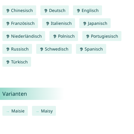
Chinesisch
Deutsch
Englisch
Französisch
Italienisch
Japanisch
Niederländisch
Polnisch
Portugiesisch
Russisch
Schwedisch
Spanisch
Türkisch
Varianten
Maisie
Maisy