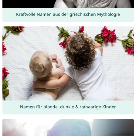
Kraftvolle Namen aus der griechischen Mythologie
Namen für blonde, dunkle & rothaarige Kinder