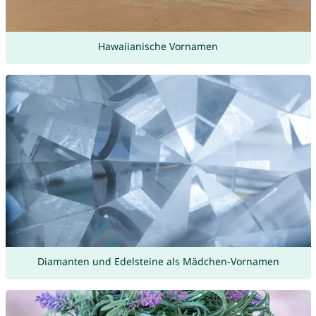
Hawaiianische Vornamen
Diamanten und Edelsteine als Mädchen-Vornamen