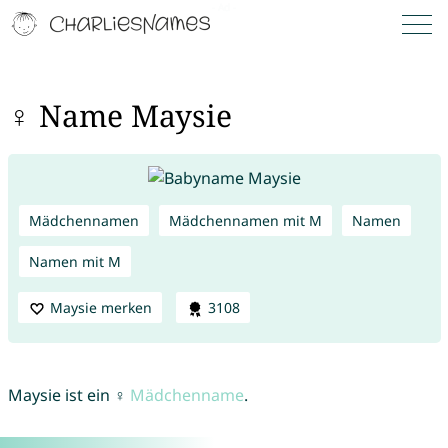
♀ Name Maysie
Mädchennamen
Mädchennamen mit M
Namen
Namen mit M
Maysie merken
3108
Maysie ist ein ♀
Mädchenname
.