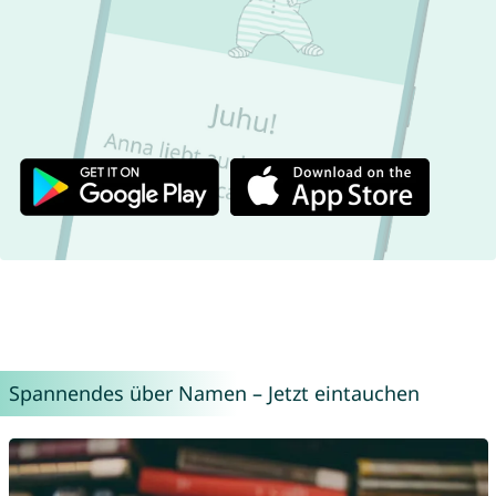
Spannendes über Namen – Jetzt eintauchen