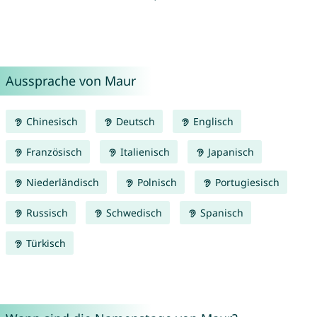
Aussprache von Maur
Chinesisch
Deutsch
Englisch
Französisch
Italienisch
Japanisch
Niederländisch
Polnisch
Portugiesisch
Russisch
Schwedisch
Spanisch
Türkisch