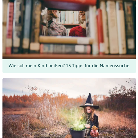
Wie soll mein Kind heißen? 15 Tipps für die Namenssuche