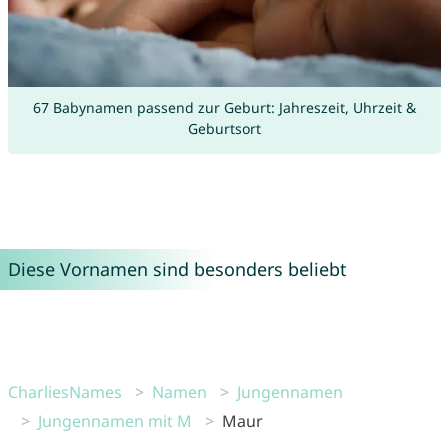
67 Babynamen passend zur Geburt: Jahreszeit, Uhrzeit &
Geburtsort
Diese Vornamen sind besonders beliebt
CharliesNames
Namen
Jungennamen
Jungennamen mit M
Maur