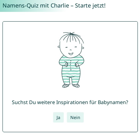
Namens-Quiz mit Charlie – Starte jetzt!
Suchst Du weitere Inspirationen für Babynamen?
Ja
Nein