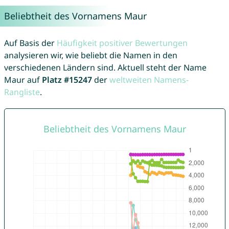
Beliebtheit des Vornamens Maur
Auf Basis der
Häufigkeit positiver Bewertungen
analysieren wir, wie beliebt die Namen in den
verschiedenen Ländern sind. Aktuell steht der Name
Maur auf
Platz #15247
der
weltweiten Namens-
Rangliste
.