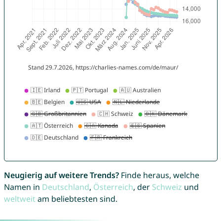
Neugierig auf weitere Trends?
Finde heraus, welche
Namen in
Deutschland
,
Österreich
, der
Schweiz
und
weltweit
am beliebtesten sind.