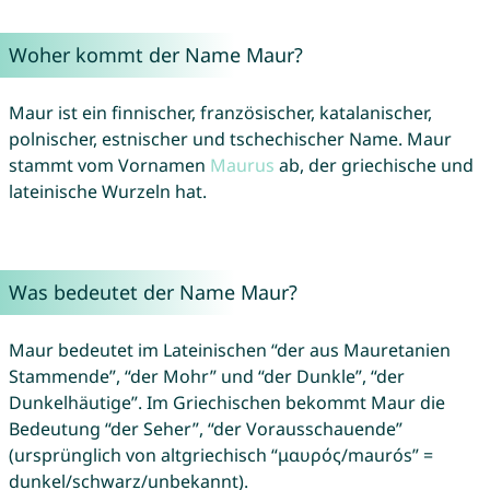
Woher kommt der Name Maur?
Maur ist ein finnischer, französischer, katalanischer,
polnischer, estnischer und tschechischer Name. Maur
stammt vom Vornamen
Maurus
ab, der griechische und
lateinische Wurzeln hat.
Was bedeutet der Name Maur?
Maur bedeutet im Lateinischen “der aus Mauretanien
Stammende”, “der Mohr” und “der Dunkle”, “der
Dunkelhäutige”. Im Griechischen bekommt Maur die
Bedeutung “der Seher”, “der Vorausschauende”
(ursprünglich von altgriechisch “μαυρός/maurós” =
dunkel/schwarz/unbekannt).