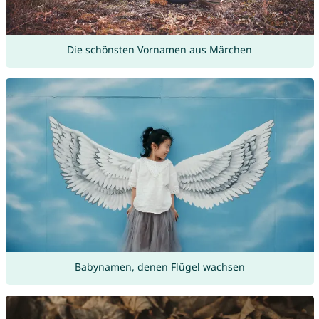
Die schönsten Vornamen aus Märchen
Babynamen, denen Flügel wachsen