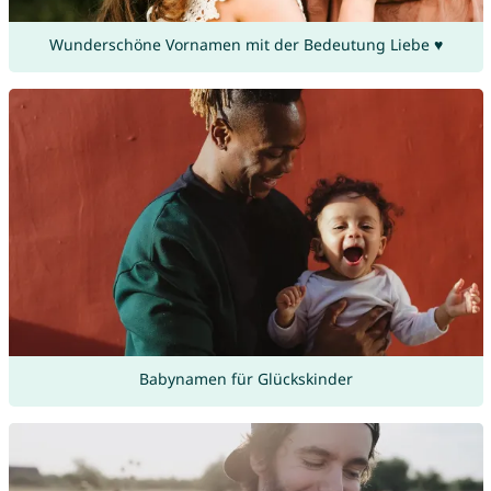
Wunderschöne Vornamen mit der Bedeutung Liebe ♥
Babynamen für Glückskinder