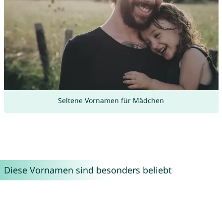
Seltene Vornamen für Mädchen
Diese Vornamen sind besonders beliebt