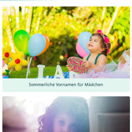
Sommerliche Vornamen für Mädchen