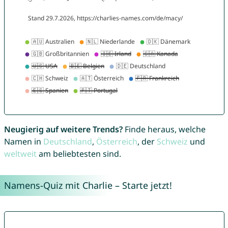
Neugierig auf weitere Trends?
Finde heraus, welche
Namen in
Deutschland
,
Österreich
, der
Schweiz
und
weltweit
am beliebtesten sind.
Namens-Quiz mit Charlie – Starte jetzt!