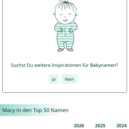
Suchst Du weitere Inspirationen für Babynamen?
Ja
Nein
Macy in den Top 50 Namen
2026
2025
2024