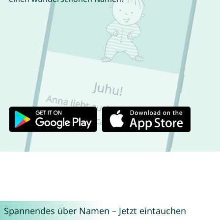
Spannendes über Namen – Jetzt eintauchen