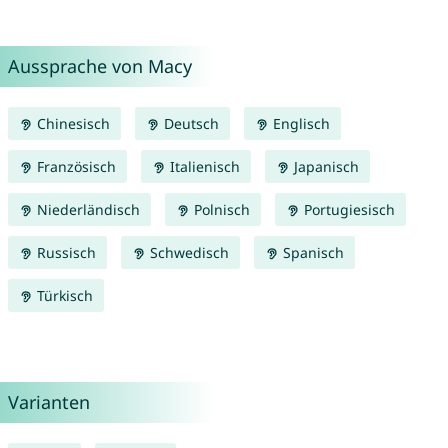
Aussprache von Macy
Chinesisch
Deutsch
Englisch
Französisch
Italienisch
Japanisch
Niederländisch
Polnisch
Portugiesisch
Russisch
Schwedisch
Spanisch
Türkisch
Varianten