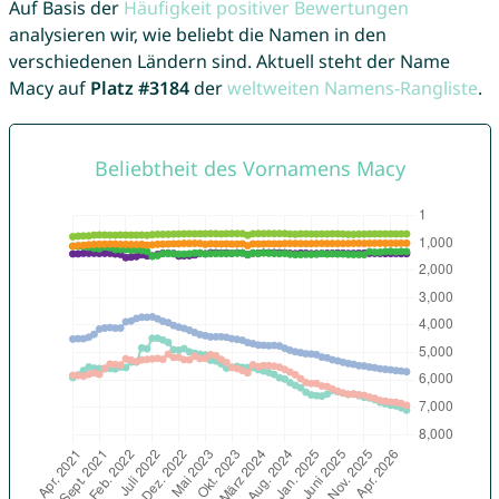
Auf Basis der
Häufigkeit positiver Bewertungen
analysieren wir, wie beliebt die Namen in den
verschiedenen Ländern sind. Aktuell steht der Name
Macy auf
Platz #3184
der
weltweiten Namens-Rangliste
.