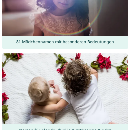
81 Mädchennamen mit besonderen Bedeutungen