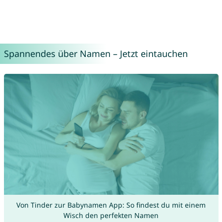
Spannendes über Namen – Jetzt eintauchen
Von Tinder zur Babynamen App: So findest du mit einem
Wisch den perfekten Namen