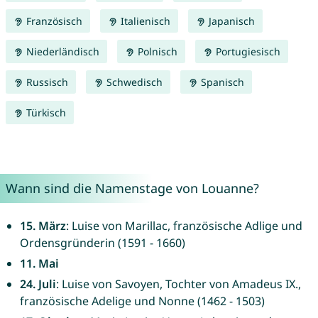
Französisch
Italienisch
Japanisch
Niederländisch
Polnisch
Portugiesisch
Russisch
Schwedisch
Spanisch
Türkisch
Wann sind die Namenstage von Louanne?
15. März
: Luise von Marillac, französische Adlige und
Ordensgründerin (1591 - 1660)
11. Mai
24. Juli
: Luise von Savoyen, Tochter von Amadeus IX.,
französische Adelige und Nonne (1462 - 1503)