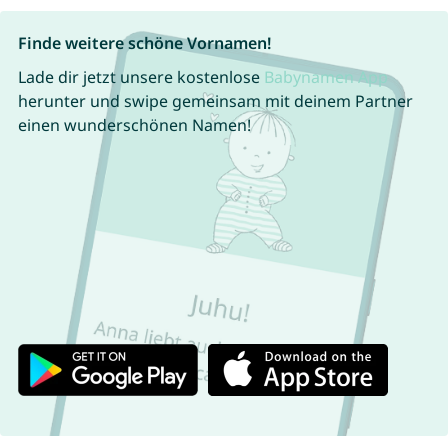
Finde weitere schöne Vornamen!
Lade dir jetzt unsere kostenlose
Babynamen App
herunter und swipe gemeinsam mit deinem Partner
einen wunderschönen Namen!