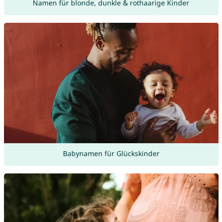
Namen für blonde, dunkle & rothaarige Kinder
Babynamen für Glückskinder