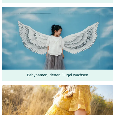
Babynamen, denen Flügel wachsen