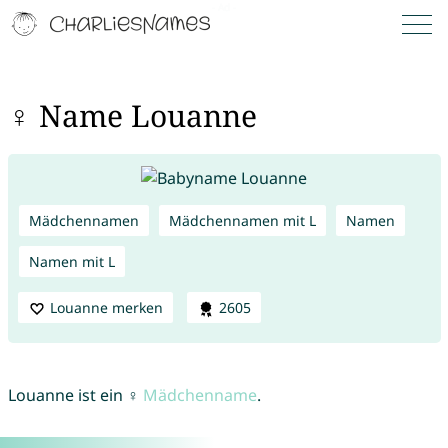
♀ Name Louanne
Mädchennamen
Mädchennamen mit L
Namen
Namen mit L
Louanne merken
2605
Louanne ist ein ♀
Mädchenname
.