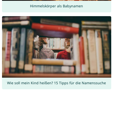
Himmelskörper als Babynamen
Wie soll mein Kind heißen? 15 Tipps für die Namenssuche