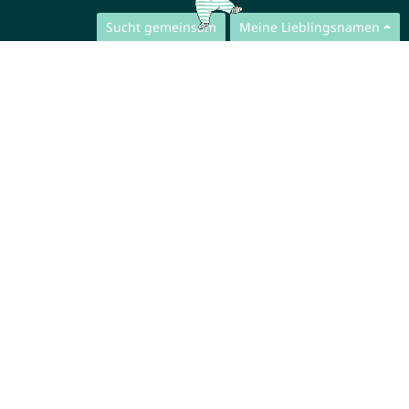
Sucht gemeinsam
Meine Lieblingsnamen