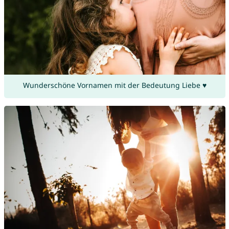
Wunderschöne Vornamen mit der Bedeutung Liebe ♥