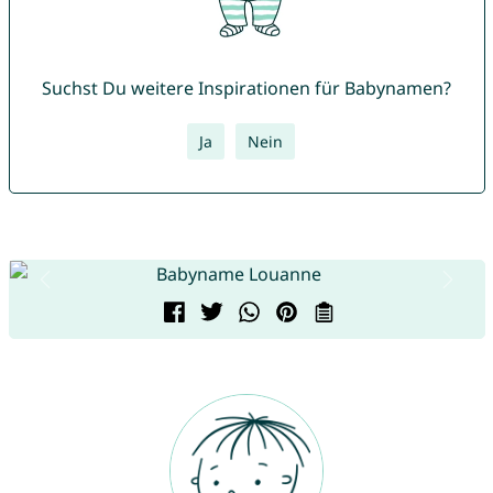
Suchst Du weitere Inspirationen für Babynamen?
Ja
Nein