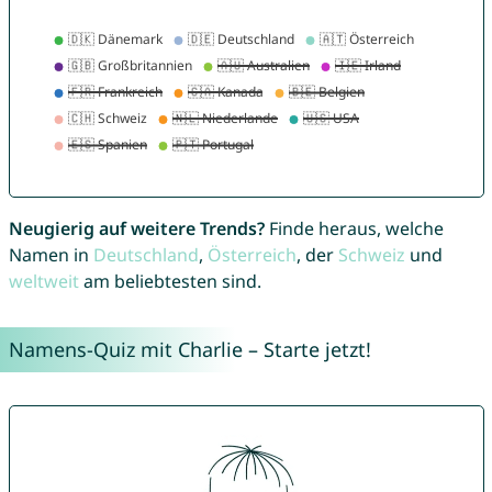
Neugierig auf weitere Trends?
Finde heraus, welche
Namen in
Deutschland
,
Österreich
, der
Schweiz
und
weltweit
am beliebtesten sind.
Namens-Quiz mit Charlie – Starte jetzt!