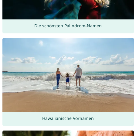
Die schönsten Palindrom-Namen
Hawaiianische Vornamen