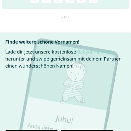
Finde weitere schöne Vornamen!
Lade dir jetzt unsere kostenlose
Babynamen App
herunter und swipe gemeinsam mit deinem Partner
einen wunderschönen Namen!