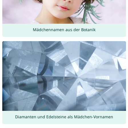
Mädchennamen aus der Botanik
Diamanten und Edelsteine als Mädchen-Vornamen