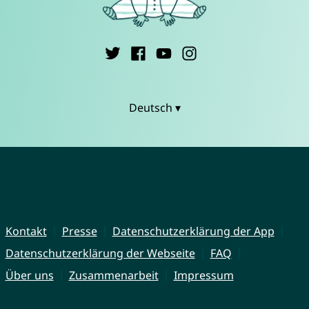
Deutsch ▾
Kontakt
Presse
Datenschutzerklärung der App
Datenschutzerklärung der Webseite
FAQ
Über uns
Zusammenarbeit
Impressum