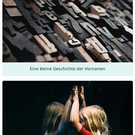
Eine kleine Geschichte der Vornamen