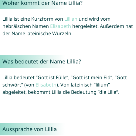
Woher kommt der Name Lillia?
Lillia ist eine Kurzform von
Lillian
und wird vom
hebräischen Namen
Elisabeth
hergeleitet. Außerdem hat
der Name lateinische Wurzeln.
Was bedeutet der Name Lillia?
Lillia bedeutet “Gott ist Fülle”, “Gott ist mein Eid”, “Gott
schwört” (von
Elisabeth
). Von lateinisch “lilium”
abgeleitet, bekommt Lillia die Bedeutung “die Lilie”.
Aussprache von Lillia