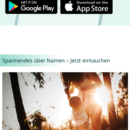
Spannendes über Namen – Jetzt eintauchen