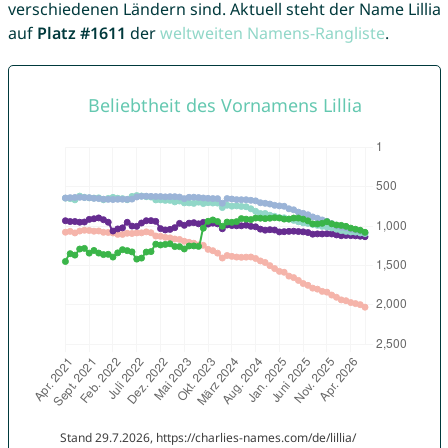
verschiedenen Ländern sind. Aktuell steht der Name Lillia
auf
Platz #1611
der
weltweiten Namens-Rangliste
.