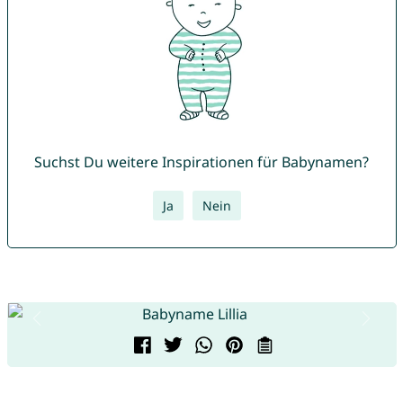
Suchst Du weitere Inspirationen für Babynamen?
Ja
Nein