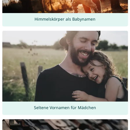
Himmelskörper als Babynamen
Seltene Vornamen für Mädchen