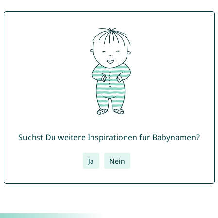
Suchst Du weitere Inspirationen für Babynamen?
Ja
Nein