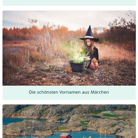
Die schönsten Vornamen aus Märchen