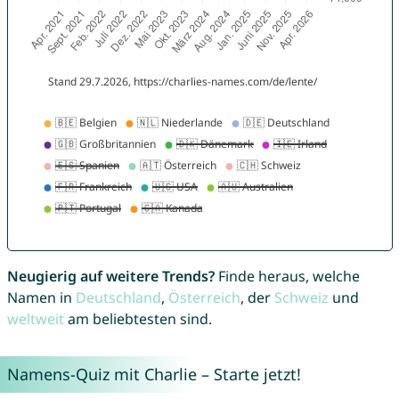
Neugierig auf weitere Trends?
Finde heraus, welche
Namen in
Deutschland
,
Österreich
, der
Schweiz
und
weltweit
am beliebtesten sind.
Namens-Quiz mit Charlie – Starte jetzt!