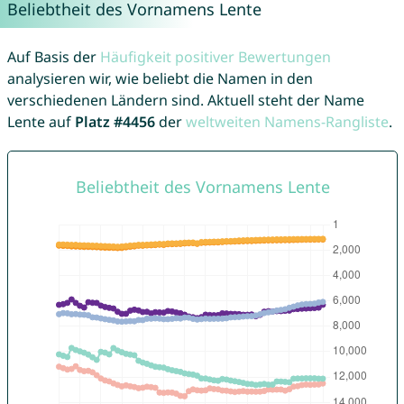
Beliebtheit des Vornamens Lente
Auf Basis der
Häufigkeit positiver Bewertungen
analysieren wir, wie beliebt die Namen in den
verschiedenen Ländern sind. Aktuell steht der Name
Lente auf
Platz #4456
der
weltweiten Namens-Rangliste
.