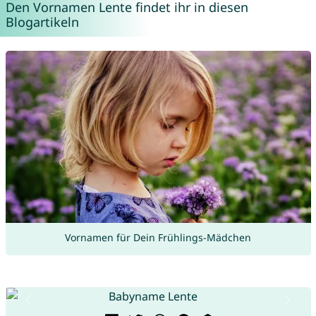
Den Vornamen Lente findet ihr in diesen
Blogartikeln
Vornamen für Dein Frühlings-Mädchen