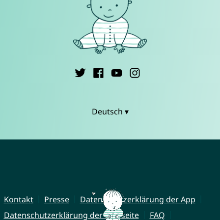
Deutsch ▾
Kontakt
Presse
Datenschutzerklärung der App
Datenschutzerklärung der Webseite
FAQ