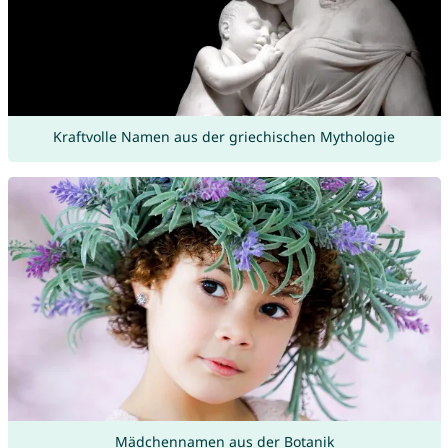
Kraftvolle Namen aus der griechischen Mythologie
Mädchennamen aus der Botanik