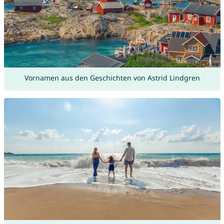
Vornamen aus den Geschichten von Astrid Lindgren