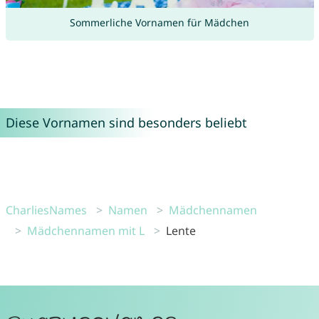
Sommerliche Vornamen für Mädchen
Diese Vornamen sind besonders beliebt
CharliesNames
Namen
Mädchennamen
Mädchennamen mit L
Lente