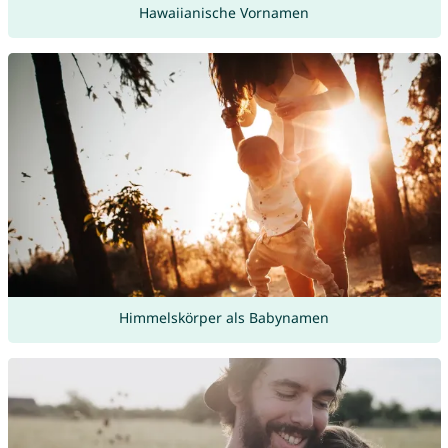
Hawaiianische Vornamen
Himmelskörper als Babynamen