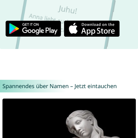
Spannendes über Namen – Jetzt eintauchen