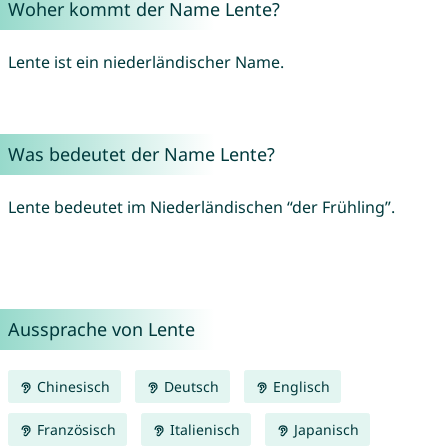
Woher kommt der Name Lente?
Lente ist ein niederländischer Name.
Was bedeutet der Name Lente?
Lente bedeutet im Niederländischen “der Frühling”.
Aussprache von Lente
Chinesisch
Deutsch
Englisch
Französisch
Italienisch
Japanisch