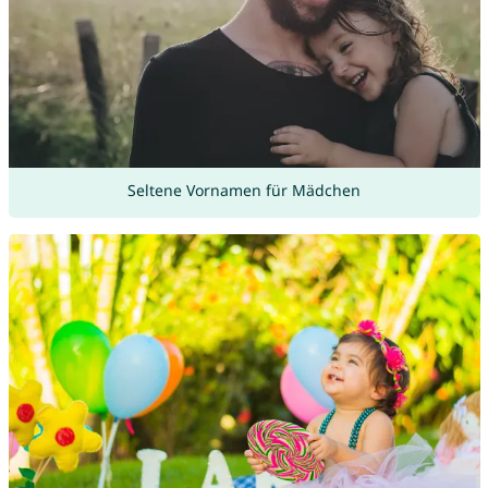
Seltene Vornamen für Mädchen