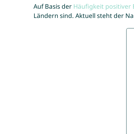
Auf Basis der
Häufigkeit positive
Ländern sind. Aktuell steht der N