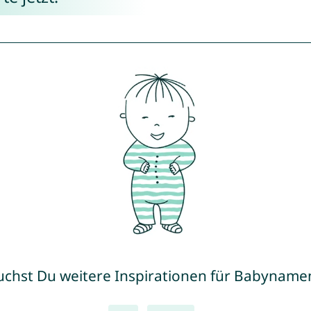
uchst Du weitere Inspirationen für Babyname