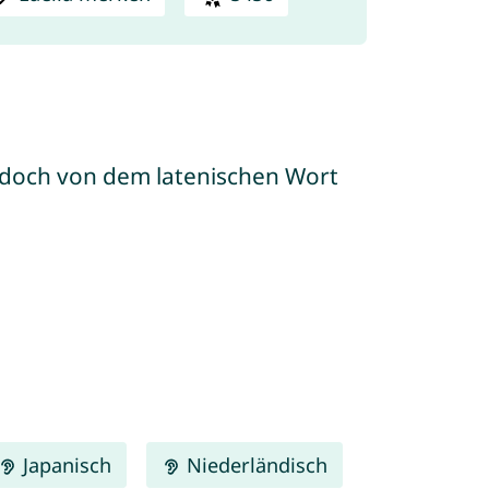
jedoch von dem latenischen Wort
Japanisch
Niederländisch