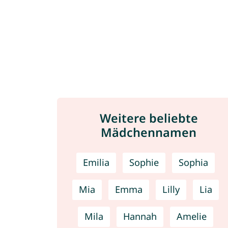
Weitere beliebte
Mädchennamen
Emilia
Sophie
Sophia
Mia
Emma
Lilly
Lia
Mila
Hannah
Amelie