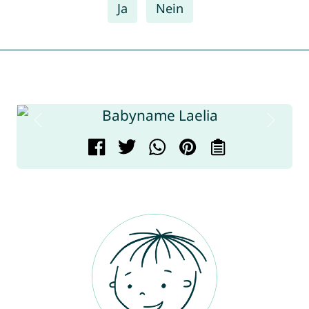
Ja
Nein