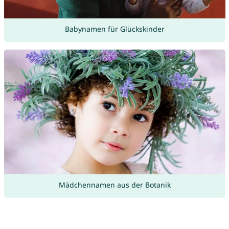
Babynamen für Glückskinder
Mädchennamen aus der Botanik