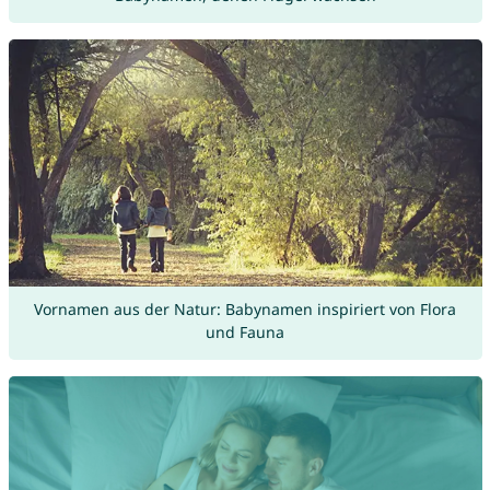
Vornamen aus der Natur: Babynamen inspiriert von Flora
und Fauna