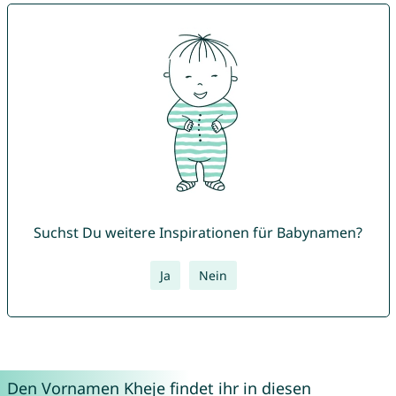
Suchst Du weitere Inspirationen für Babynamen?
Ja
Nein
Den Vornamen Kheje findet ihr in diesen