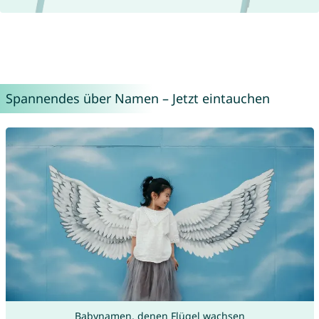
Spannendes über Namen – Jetzt eintauchen
Babynamen, denen Flügel wachsen