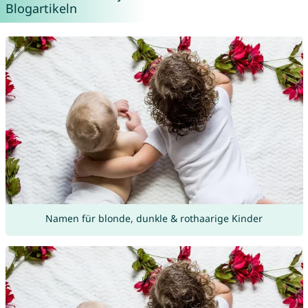
Blogartikeln
Namen für blonde, dunkle & rothaarige Kinder