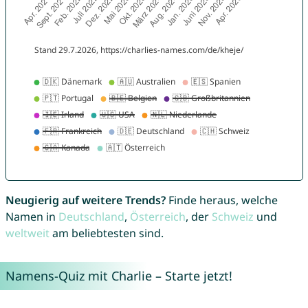
Neugierig auf weitere Trends?
Finde heraus, welche
Namen in
Deutschland
,
Österreich
, der
Schweiz
und
weltweit
am beliebtesten sind.
Namens-Quiz mit Charlie – Starte jetzt!