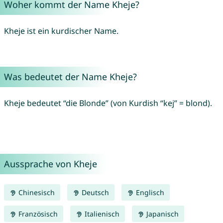
Woher kommt der Name Kheje?
Kheje ist ein kurdischer Name.
Was bedeutet der Name Kheje?
Kheje bedeutet “die Blonde” (von Kurdish “kej” = blond).
Aussprache von Kheje
Chinesisch
Deutsch
Englisch
Französisch
Italienisch
Japanisch