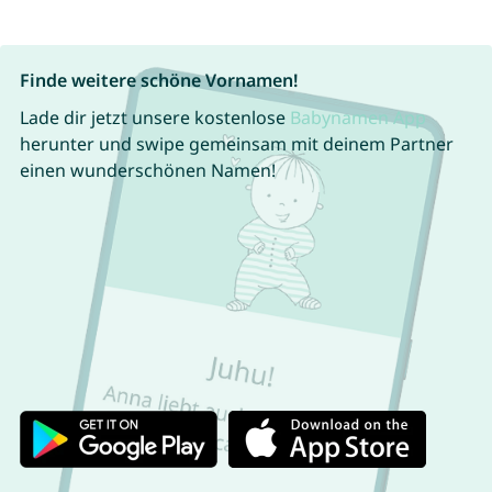
Finde weitere schöne Vornamen!
Lade dir jetzt unsere kostenlose
Babynamen App
herunter und swipe gemeinsam mit deinem Partner
einen wunderschönen Namen!