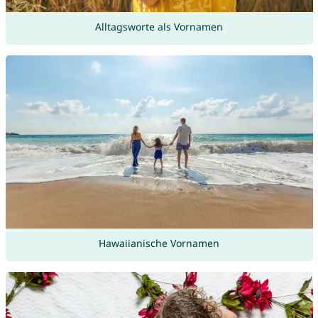
Alltagsworte als Vornamen
Hawaiianische Vornamen