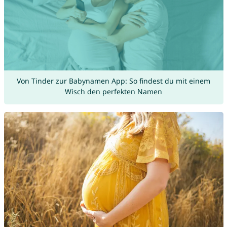
Von Tinder zur Babynamen App: So findest du mit einem
Wisch den perfekten Namen