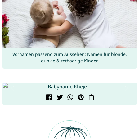
Vornamen passend zum Aussehen: Namen für blonde,
dunkle & rothaarige Kinder