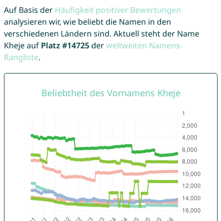
Auf Basis der
Häufigkeit positiver Bewertungen
analysieren wir, wie beliebt die Namen in den
verschiedenen Ländern sind. Aktuell steht der Name
Kheje auf
Platz #14725
der
weltweiten Namens-
Rangliste
.