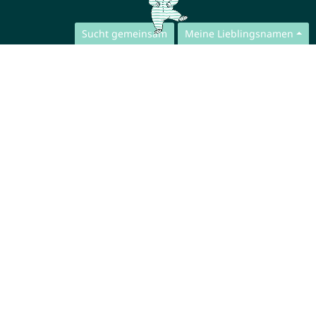
Sucht gemeinsam
Meine Lieblingsnamen