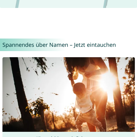
Spannendes über Namen – Jetzt eintauchen