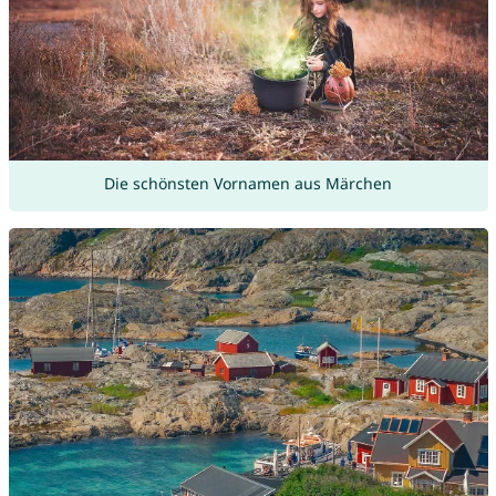
Die schönsten Vornamen aus Märchen