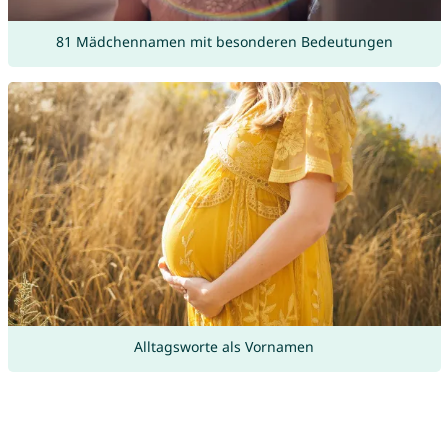
81 Mädchennamen mit besonderen Bedeutungen
Alltagsworte als Vornamen