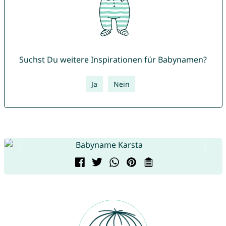
Suchst Du weitere Inspirationen für Babynamen?
Ja
Nein