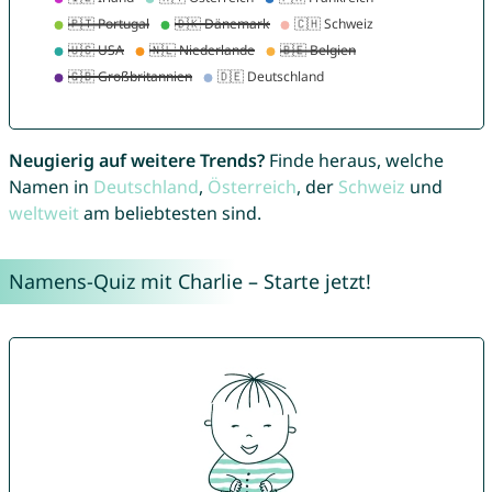
Neugierig auf weitere Trends?
Finde heraus, welche
Namen in
Deutschland
,
Österreich
, der
Schweiz
und
weltweit
am beliebtesten sind.
Namens-Quiz mit Charlie – Starte jetzt!