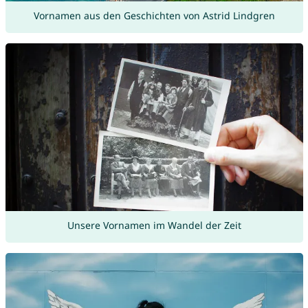
Vornamen aus den Geschichten von Astrid Lindgren
Unsere Vornamen im Wandel der Zeit