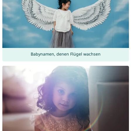
Babynamen, denen Flügel wachsen