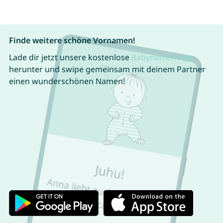
Finde weitere schöne Vornamen!
Lade dir jetzt unsere kostenlose
Babynamen App
herunter und swipe gemeinsam mit deinem Partner
einen wunderschönen Namen!