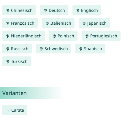
Chinesisch
Deutsch
Englisch
Französisch
Italienisch
Japanisch
Niederländisch
Polnisch
Portugiesisch
Russisch
Schwedisch
Spanisch
Türkisch
Varianten
Carsta