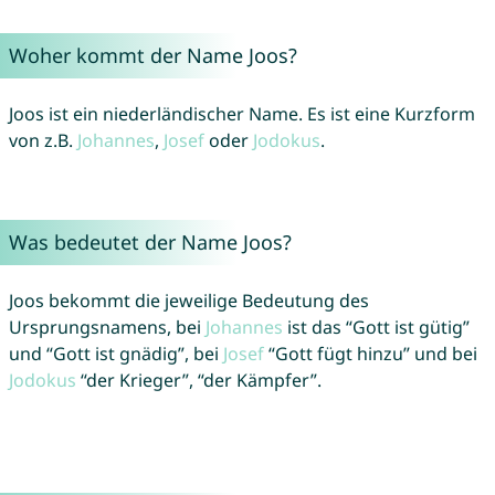
Woher kommt der Name Joos?
Joos ist ein niederländischer Name. Es ist eine Kurzform
von z.B.
Johannes
,
Josef
oder
Jodokus
.
Was bedeutet der Name Joos?
Joos bekommt die jeweilige Bedeutung des
Ursprungsnamens, bei
Johannes
ist das “Gott ist gütig”
und “Gott ist gnädig”, bei
Josef
“Gott fügt hinzu” und bei
Jodokus
“der Krieger”, “der Kämpfer”.