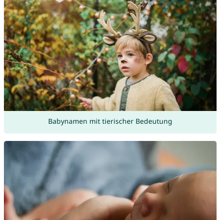
Babynamen mit tierischer Bedeutung