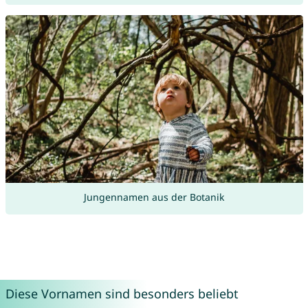
Jungennamen aus der Botanik
Diese Vornamen sind besonders beliebt