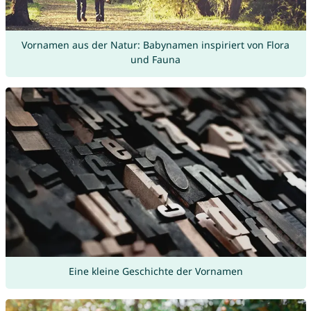
Vornamen aus der Natur: Babynamen inspiriert von Flora
und Fauna
Eine kleine Geschichte der Vornamen