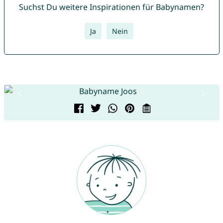
Suchst Du weitere Inspirationen für Babynamen?
Ja
Nein