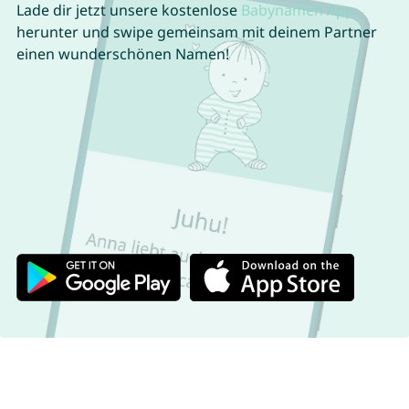
Lade dir jetzt unsere kostenlose
Babynamen App
herunter und swipe gemeinsam mit deinem Partner
einen wunderschönen Namen!