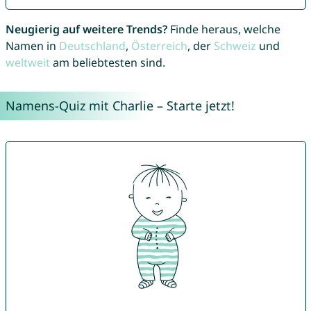
Neugierig auf weitere Trends?
Finde heraus, welche
Namen in
Deutschland
,
Österreich
, der
Schweiz
und
weltweit
am beliebtesten sind.
Namens-Quiz mit Charlie – Starte jetzt!