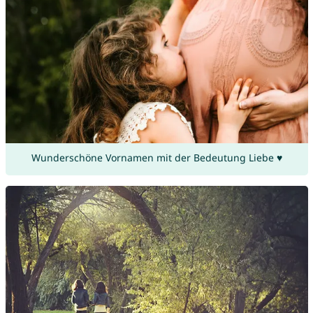
Wunderschöne Vornamen mit der Bedeutung Liebe ♥