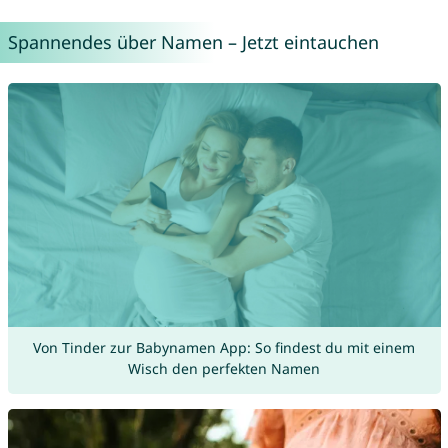
Spannendes über Namen – Jetzt eintauchen
Von Tinder zur Babynamen App: So findest du mit einem
Wisch den perfekten Namen