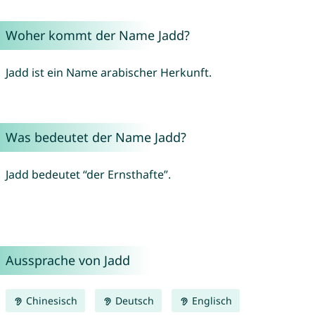
Woher kommt der Name Jadd?
Jadd ist ein Name arabischer Herkunft.
Was bedeutet der Name Jadd?
Jadd bedeutet “der Ernsthafte”.
Aussprache von Jadd
Chinesisch
Deutsch
Englisch