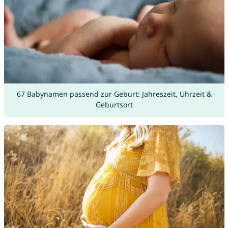
67 Babynamen passend zur Geburt: Jahreszeit, Uhrzeit &
Geburtsort