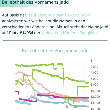
Beliebtheit des Vornamens Jadd
Auf Basis der
Häufigkeit positiver Bewertungen
analysieren wir, wie beliebt die Namen in den
verschiedenen Ländern sind. Aktuell steht der Name Jadd
auf
Platz #14934
der
weltweiten Namens-Rangliste
.