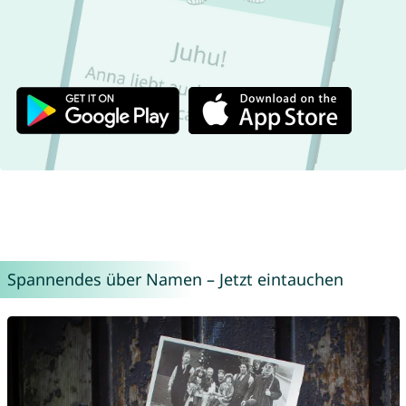
Spannendes über Namen – Jetzt eintauchen