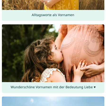
Alltagsworte als Vornamen
Wunderschöne Vornamen mit der Bedeutung Liebe ♥