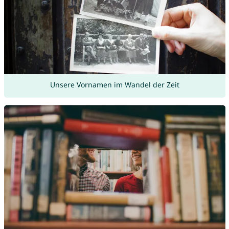
Unsere Vornamen im Wandel der Zeit