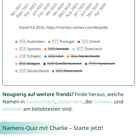
Neugierig auf weitere Trends?
Finde heraus, welche
Namen in
Deutschland
,
Österreich
, der
Schweiz
und
weltweit
am beliebtesten sind.
Namens-Quiz mit Charlie – Starte jetzt!