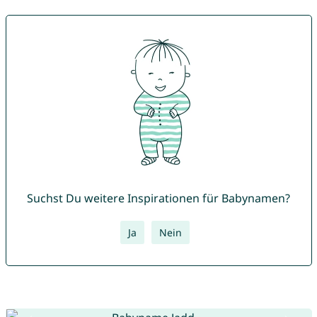
Suchst Du weitere Inspirationen für Babynamen?
Ja
Nein