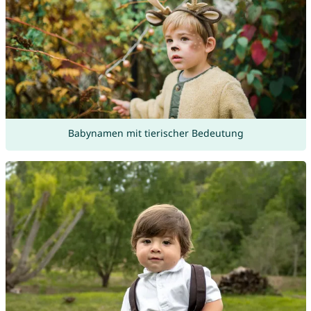
Babynamen mit tierischer Bedeutung