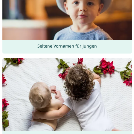
Seltene Vornamen für Jungen