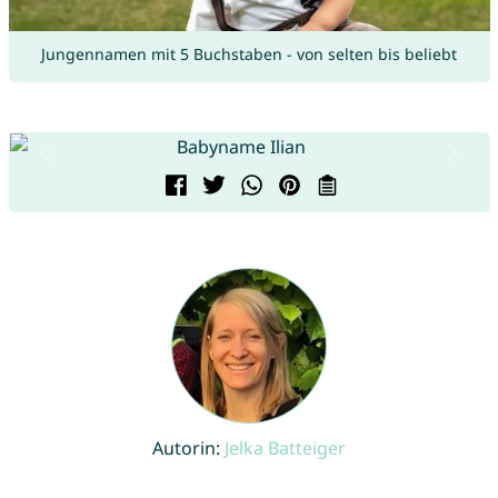
Jungennamen mit 5 Buchstaben - von selten bis beliebt
Autorin:
Jelka Batteiger