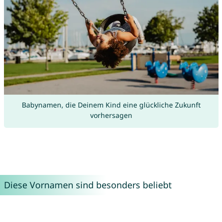
Babynamen, die Deinem Kind eine glückliche Zukunft
vorhersagen
Diese Vornamen sind besonders beliebt