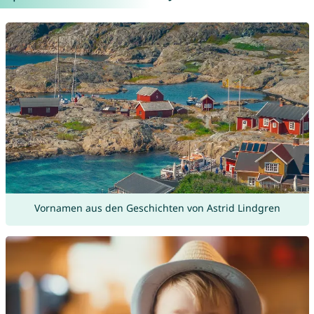
Vornamen aus den Geschichten von Astrid Lindgren