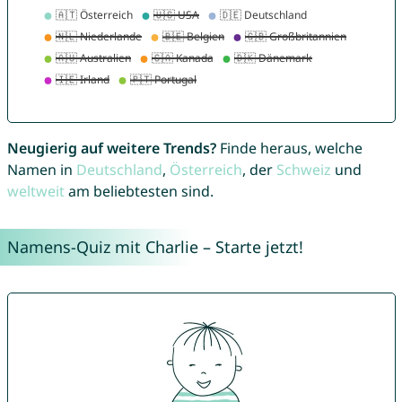
Neugierig auf weitere Trends?
Finde heraus, welche
Namen in
Deutschland
,
Österreich
, der
Schweiz
und
weltweit
am beliebtesten sind.
Namens-Quiz mit Charlie – Starte jetzt!