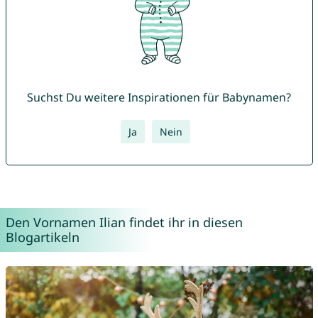
Suchst Du weitere Inspirationen für Babynamen?
Ja
Nein
Den Vornamen Ilian findet ihr in diesen
Blogartikeln