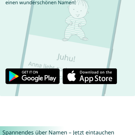
einen wunderschönen Namen!
Spannendes über Namen – Jetzt eintauchen