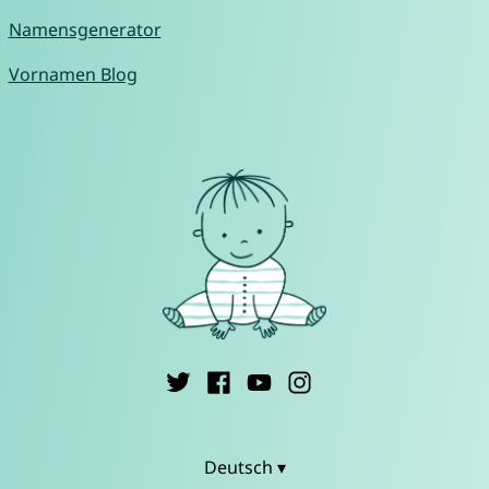
Namensgenerator
Vornamen Blog
Deutsch ▾