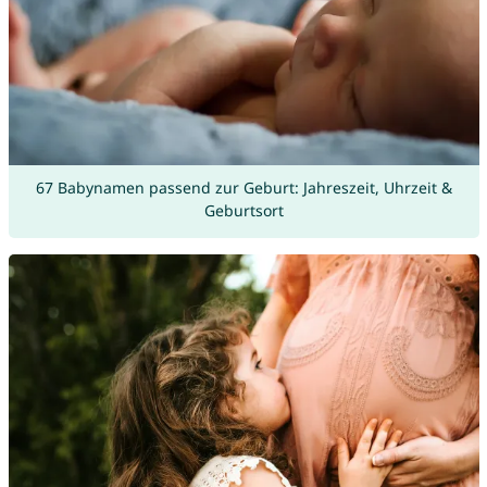
67 Babynamen passend zur Geburt: Jahreszeit, Uhrzeit &
Geburtsort