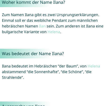
Woher kommt der Name Ilana?
Zum Namen Ilana gibt es zwei Ursprungserklärungen.
Einmal soll er das weibliche Pendant zum männlichen
hebräischen Namen
Ilan
sein. Zum anderen ist Ilana eine
bulgarische Variante von
Helena
.
Was bedeutet der Name Ilana?
Ilana bedeutet im Hebräischen “der Baum”, von
Helena
abstammend “die Sonnenhafte”, “die Schöne”, “die
Strahlende”.