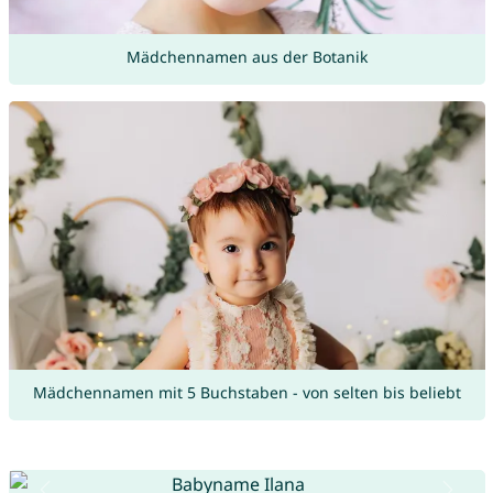
Mädchennamen aus der Botanik
Mädchennamen mit 5 Buchstaben - von selten bis beliebt