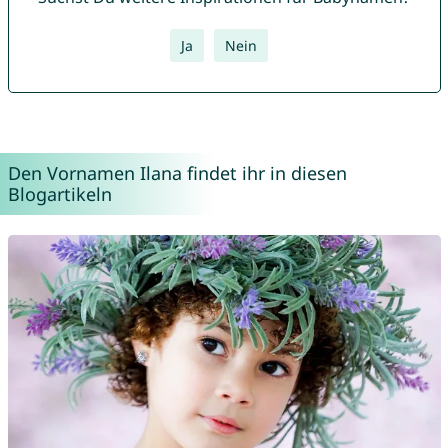
Ja
Nein
Den Vornamen Ilana findet ihr in diesen
Blogartikeln