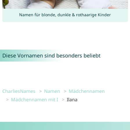
Namen für blonde, dunkle & rothaarige Kinder
Diese Vornamen sind besonders beliebt
CharliesNames
Namen
Mädchennamen
Mädchennamen mit I
Ilana