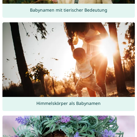
Babynamen mit tierischer Bedeutung
Himmelskörper als Babynamen