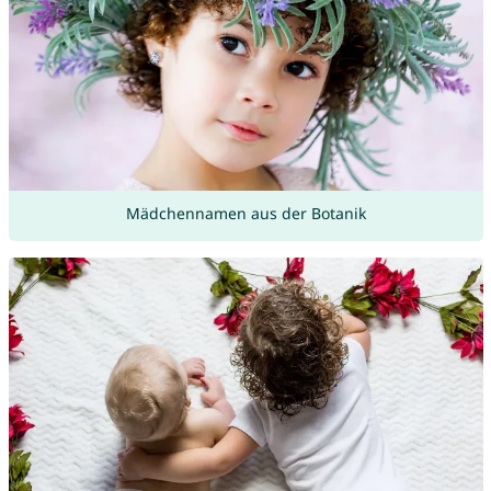
Mädchennamen aus der Botanik