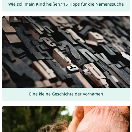
Wie soll mein Kind heißen? 15 Tipps für die Namenssuche
Eine kleine Geschichte der Vornamen