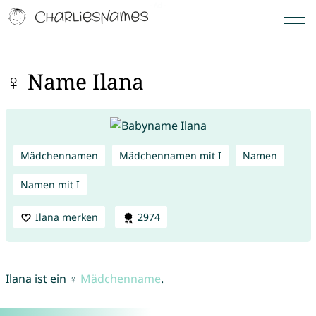
♀ Name Ilana
Mädchennamen
Mädchennamen mit I
Namen
Namen mit I
Ilana merken
2974
Ilana ist ein ♀
Mädchenname
.