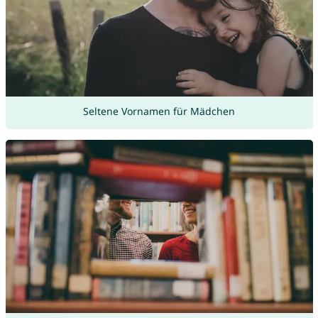
Seltene Vornamen für Mädchen