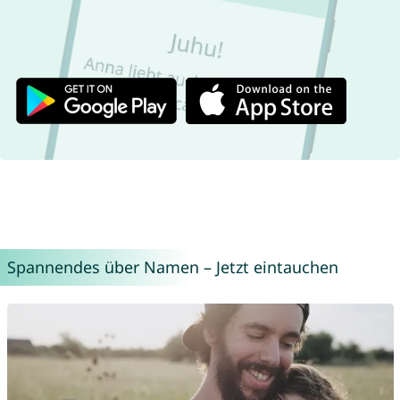
Spannendes über Namen – Jetzt eintauchen