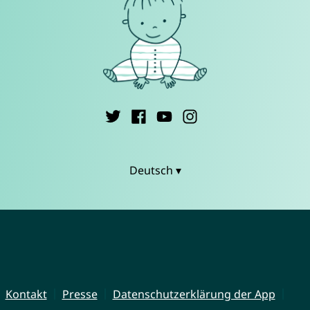
Deutsch ▾
Kontakt
Presse
Datenschutzerklärung der App