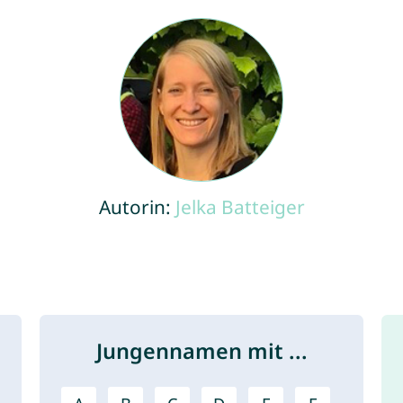
Autorin:
Jelka Batteiger
Jungennamen mit ...