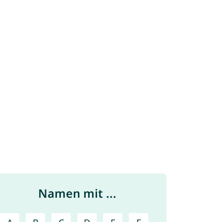
Namen mit ...