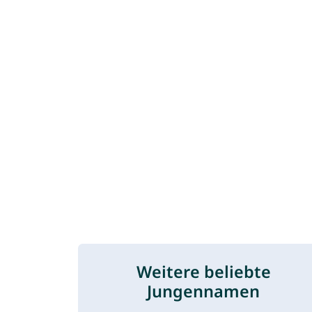
Weitere beliebte
Jungennamen