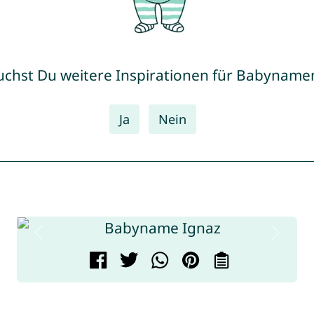
uchst Du weitere Inspirationen für Babyname
Ja
Nein