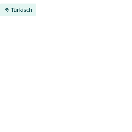
Türkisch